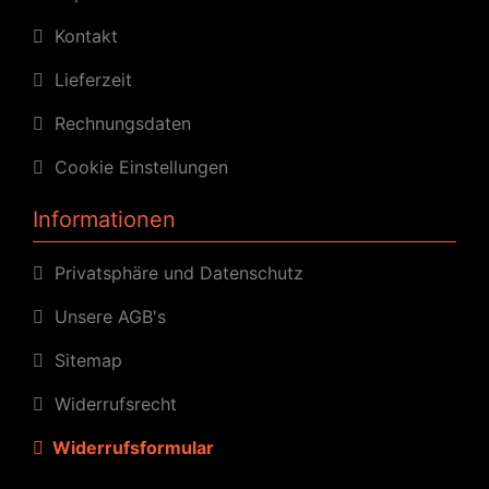
Kontakt
Lieferzeit
Rechnungsdaten
Cookie Einstellungen
Informationen
Privatsphäre und Datenschutz
Unsere AGB's
Sitemap
Widerrufsrecht
Widerrufsformular