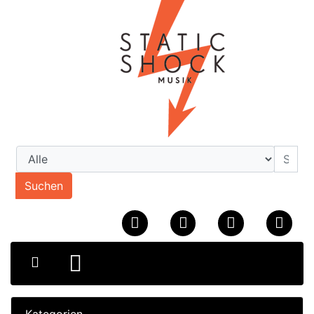
Suchen
Kategorien