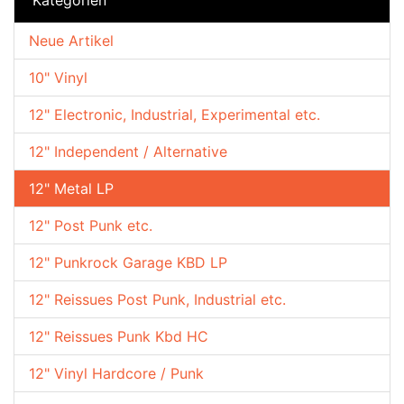
Neue Artikel
10" Vinyl
12" Electronic, Industrial, Experimental etc.
12" Independent / Alternative
12" Metal LP
12" Post Punk etc.
12" Punkrock Garage KBD LP
12" Reissues Post Punk, Industrial etc.
12" Reissues Punk Kbd HC
12" Vinyl Hardcore / Punk