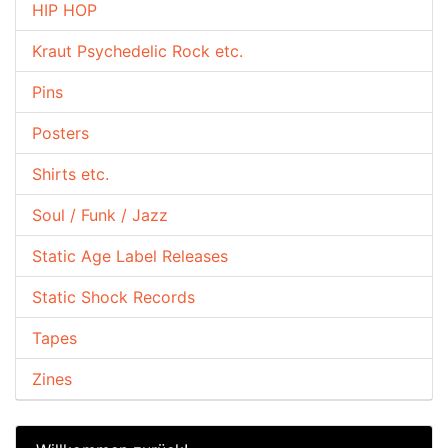
HIP HOP
Kraut Psychedelic Rock etc.
Pins
Posters
Shirts etc.
Soul / Funk / Jazz
Static Age Label Releases
Static Shock Records
Tapes
Zines