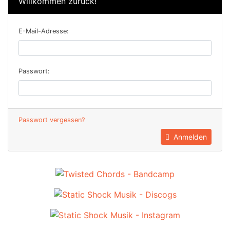
Willkommen zurück!
E-Mail-Adresse:
Passwort:
Passwort vergessen?
Anmelden