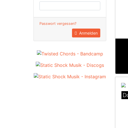
Passwort vergessen?
Anmelden
D