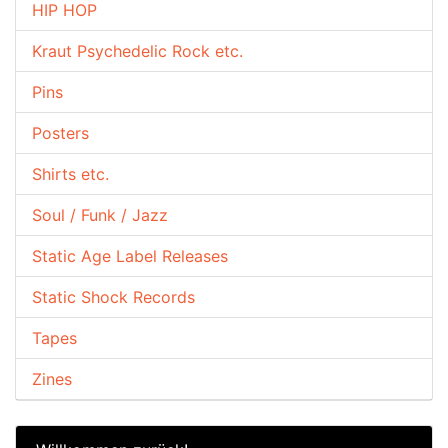
HIP HOP
Kraut Psychedelic Rock etc.
Pins
Posters
Shirts etc.
Soul / Funk / Jazz
Static Age Label Releases
Static Shock Records
Tapes
Zines