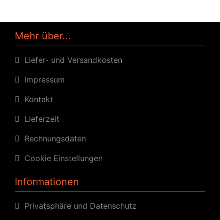
Mehr über...
Liefer- und Versandkosten
Impressum
Kontakt
Lieferzeit
Rechnungsdaten
Cookie Einstellungen
Informationen
Privatsphäre und Datenschutz