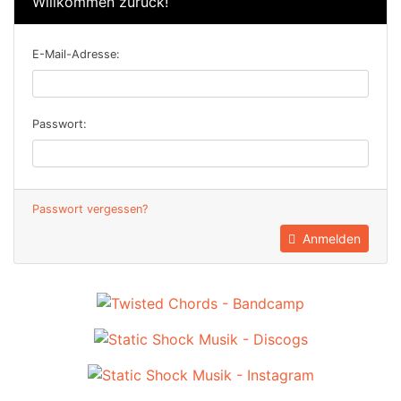
Willkommen zurück!
E-Mail-Adresse:
Passwort:
Passwort vergessen?
Anmelden