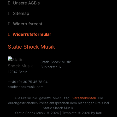
Unsere AGB's
Sitemap
Widerrufsrecht
Widerrufsformular
Static Shock Musik
Static Shock Musik
Bürknerstr. 6
12047 Berlin
++49 (0) 30 75 45 78 04
staticshockmusik.com
Alle Preise inkl. gesetzl. MwSt. zzgl.
Versandkosten
. Die
durchgestrichenen Preise entsprechen dem bisherigen Preis bei
Static Shock Musik.
Static Shock Musik © 2026 | Template © 2026 by Karl