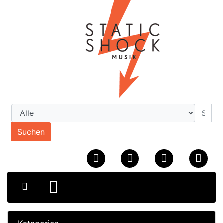
Suchen
Kategorien