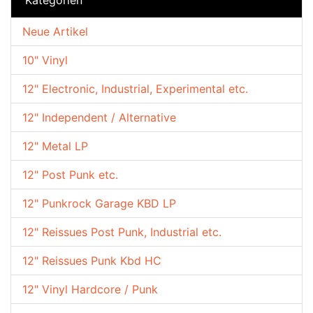
Neue Artikel
10" Vinyl
12" Electronic, Industrial, Experimental etc.
12" Independent / Alternative
12" Metal LP
12" Post Punk etc.
12" Punkrock Garage KBD LP
12" Reissues Post Punk, Industrial etc.
12" Reissues Punk Kbd HC
12" Vinyl Hardcore / Punk