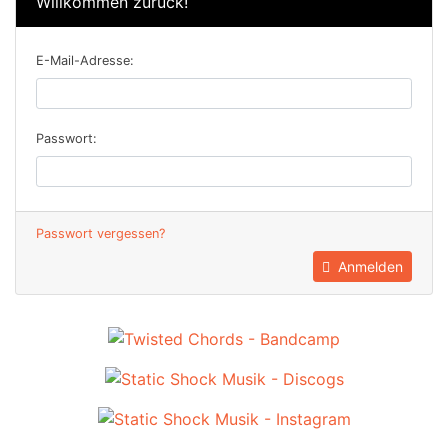
Willkommen zurück!
E-Mail-Adresse:
Passwort:
Passwort vergessen?
Anmelden