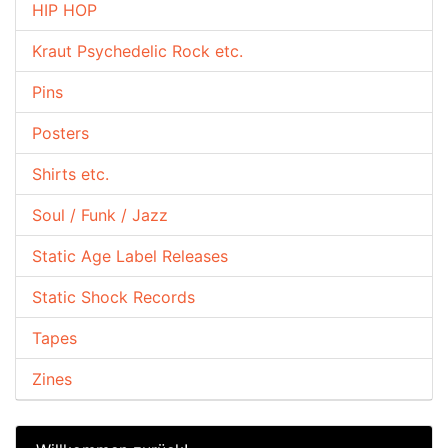
HIP HOP
Kraut Psychedelic Rock etc.
Pins
Posters
Shirts etc.
Soul / Funk / Jazz
Static Age Label Releases
Static Shock Records
Tapes
Zines