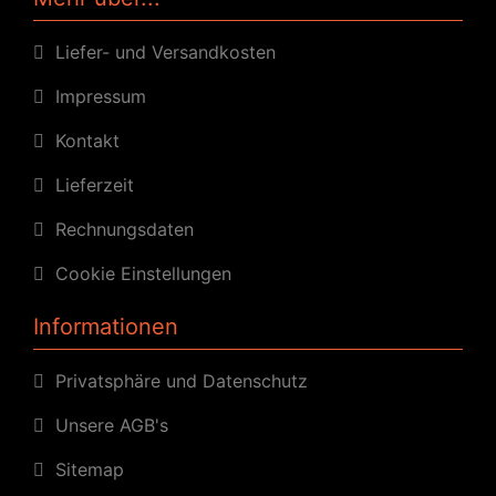
Liefer- und Versandkosten
Impressum
Kontakt
Lieferzeit
Rechnungsdaten
Cookie Einstellungen
Informationen
Privatsphäre und Datenschutz
Unsere AGB's
Sitemap