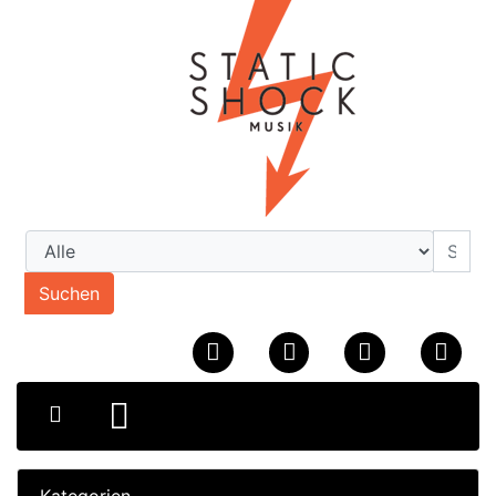
Suchen
Kategorien