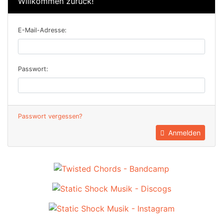
Willkommen zurück!
E-Mail-Adresse:
Passwort:
Passwort vergessen?
Anmelden