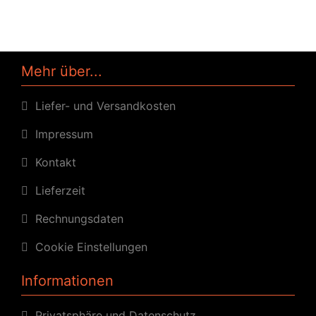
Mehr über...
Liefer- und Versandkosten
Impressum
Kontakt
Lieferzeit
Rechnungsdaten
Cookie Einstellungen
Informationen
Privatsphäre und Datenschutz