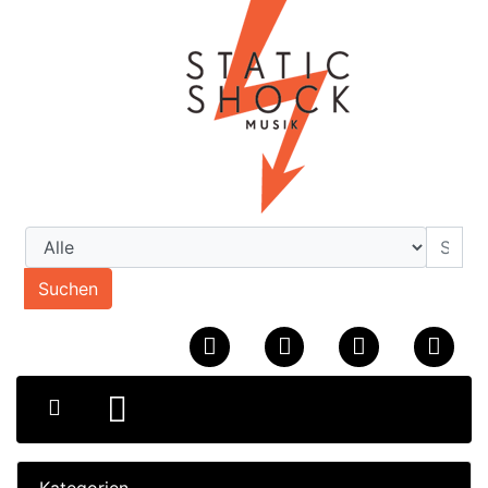
Suchen
Kategorien