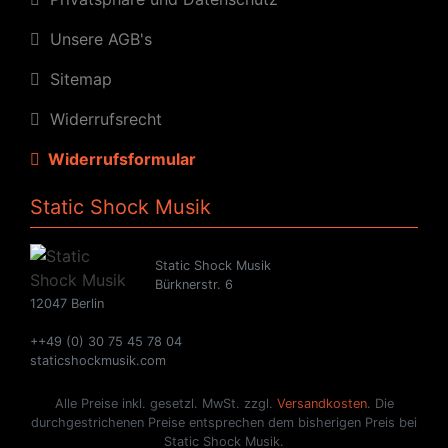
Unsere AGB's
Sitemap
Widerrufsrecht
Widerrufsformular
Static Shock Musik
Static Shock Musik
Bürknerstr. 6
12047 Berlin
++49 (0) 30 75 45 78 04
staticshockmusik.com
Alle Preise inkl. gesetzl. MwSt. zzgl.
Versandkosten
. Die
durchgestrichenen Preise entsprechen dem bisherigen Preis bei
Static Shock Musik.