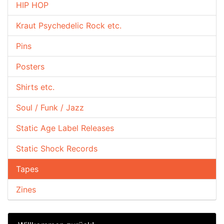
HIP HOP
Kraut Psychedelic Rock etc.
Pins
Posters
Shirts etc.
Soul / Funk / Jazz
Static Age Label Releases
Static Shock Records
Tapes
Zines