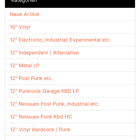
Neue Artikel
10" Vinyl
12" Electronic, Industrial, Experimental etc.
12" Independent / Alternative
12" Metal LP
12" Post Punk etc.
12" Punkrock Garage KBD LP
12" Reissues Post Punk, Industrial etc.
12" Reissues Punk Kbd HC
12" Vinyl Hardcore / Punk