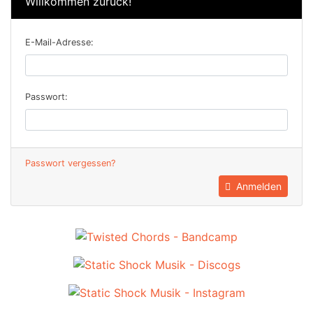
Willkommen zurück!
E-Mail-Adresse:
Passwort:
Passwort vergessen?
Anmelden