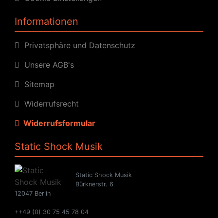
Informationen
Privatsphäre und Datenschutz
Unsere AGB's
Sitemap
Widerrufsrecht
Widerrufsformular
Static Shock Musik
Static Shock Musik
Bürknerstr. 6
12047 Berlin
++49 (0) 30 75 45 78 04