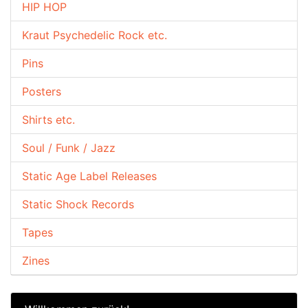
HIP HOP
Kraut Psychedelic Rock etc.
Pins
Posters
Shirts etc.
Soul / Funk / Jazz
Static Age Label Releases
Static Shock Records
Tapes
Zines