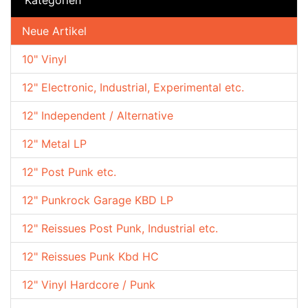
Neue Artikel
10" Vinyl
12" Electronic, Industrial, Experimental etc.
12" Independent / Alternative
12" Metal LP
12" Post Punk etc.
12" Punkrock Garage KBD LP
12" Reissues Post Punk, Industrial etc.
12" Reissues Punk Kbd HC
12" Vinyl Hardcore / Punk