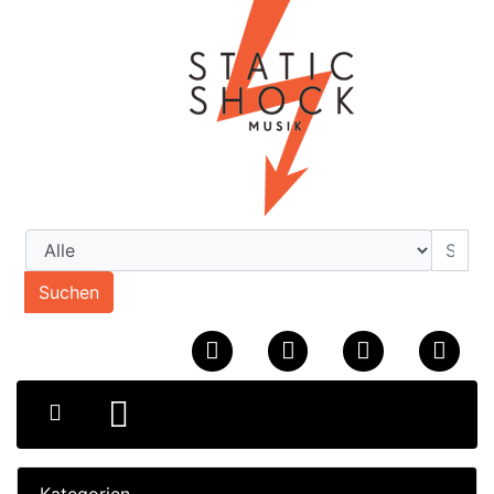
Suchen
Kategorien