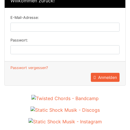
Willkommen zurück!
E-Mail-Adresse:
Passwort:
Passwort vergessen?
Anmelden