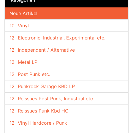
Neue Artikel
10" Vinyl
12" Electronic, Industrial, Experimental etc.
12" Independent / Alternative
12" Metal LP
12" Post Punk etc.
12" Punkrock Garage KBD LP
12" Reissues Post Punk, Industrial etc.
12" Reissues Punk Kbd HC
12" Vinyl Hardcore / Punk