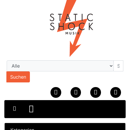
Suchen
Kategorien