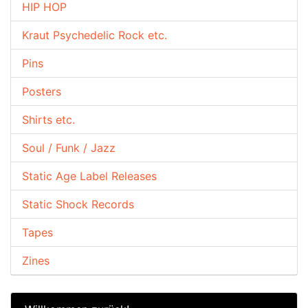
HIP HOP
Kraut Psychedelic Rock etc.
Pins
Posters
Shirts etc.
Soul / Funk / Jazz
Static Age Label Releases
Static Shock Records
Tapes
Zines