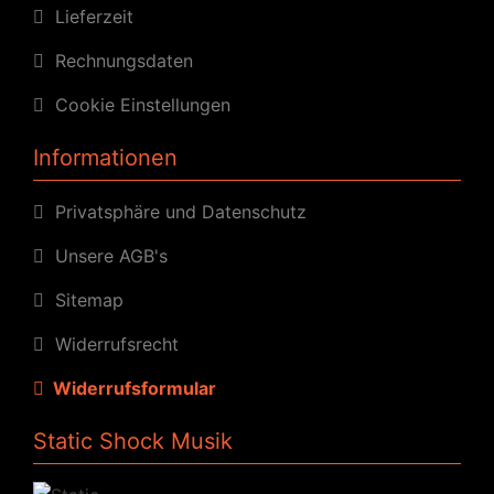
Lieferzeit
Rechnungsdaten
Cookie Einstellungen
Informationen
Privatsphäre und Datenschutz
Unsere AGB's
Sitemap
Widerrufsrecht
Widerrufsformular
Static Shock Musik