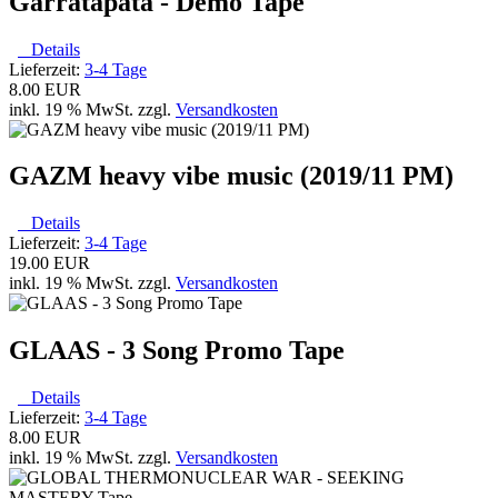
Garratapata - Demo Tape
Details
Lieferzeit:
3-4 Tage
8.00 EUR
inkl. 19 % MwSt. zzgl.
Versandkosten
GAZM heavy vibe music (2019/11 PM)
Details
Lieferzeit:
3-4 Tage
19.00 EUR
inkl. 19 % MwSt. zzgl.
Versandkosten
GLAAS - 3 Song Promo Tape
Details
Lieferzeit:
3-4 Tage
8.00 EUR
inkl. 19 % MwSt. zzgl.
Versandkosten