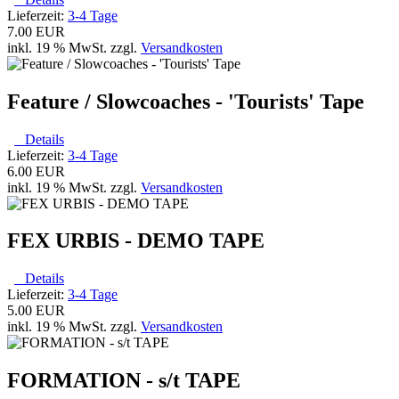
Lieferzeit:
3-4 Tage
7.00 EUR
inkl. 19 % MwSt. zzgl.
Versandkosten
Feature / Slowcoaches - 'Tourists' Tape
Details
Lieferzeit:
3-4 Tage
6.00 EUR
inkl. 19 % MwSt. zzgl.
Versandkosten
FEX URBIS - DEMO TAPE
Details
Lieferzeit:
3-4 Tage
5.00 EUR
inkl. 19 % MwSt. zzgl.
Versandkosten
FORMATION - s/t TAPE