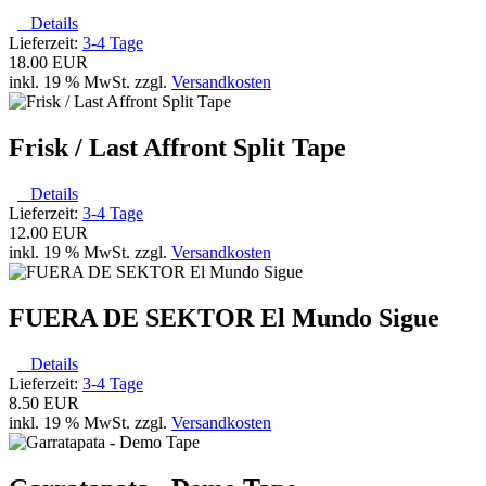
Details
Lieferzeit:
3-4 Tage
18.00 EUR
inkl. 19 % MwSt. zzgl.
Versandkosten
Frisk / Last Affront Split Tape
Details
Lieferzeit:
3-4 Tage
12.00 EUR
inkl. 19 % MwSt. zzgl.
Versandkosten
FUERA DE SEKTOR El Mundo Sigue
Details
Lieferzeit:
3-4 Tage
8.50 EUR
inkl. 19 % MwSt. zzgl.
Versandkosten