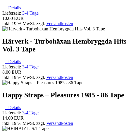
Details
Lieferzeit:
3-4 Tage
10.00 EUR
inkl. 19 % MwSt. zzgl.
Versandkosten
Härverk - Turbohäxan Hembryggda Hits
Vol. 3 Tape
Details
Lieferzeit:
3-4 Tage
8.00 EUR
inkl. 19 % MwSt. zzgl.
Versandkosten
Happy Straps ‎– Pleasures 1985 - 86 Tape
Details
Lieferzeit:
3-4 Tage
14.00 EUR
inkl. 19 % MwSt. zzgl.
Versandkosten