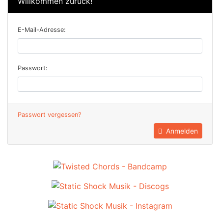
Willkommen zurück!
E-Mail-Adresse:
Passwort:
Passwort vergessen?
Anmelden