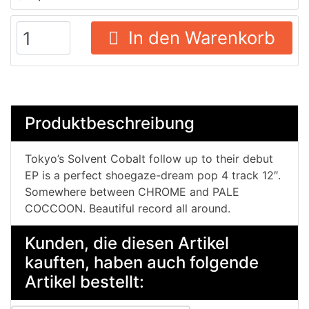
In den Warenkorb
Produktbeschreibung
Tokyo’s Solvent Cobalt follow up to their debut
EP is a perfect shoegaze-dream pop 4 track 12″.
Somewhere between CHROME and PALE
COCCOON. Beautiful record all around.
Kunden, die diesen Artikel
kauften, haben auch folgende
Artikel bestellt: