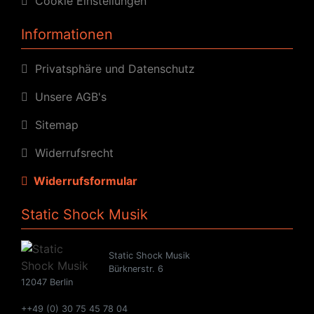
Cookie Einstellungen
Informationen
Privatsphäre und Datenschutz
Unsere AGB's
Sitemap
Widerrufsrecht
Widerrufsformular
Static Shock Musik
Static Shock Musik
Bürknerstr. 6
12047 Berlin
++49 (0) 30 75 45 78 04