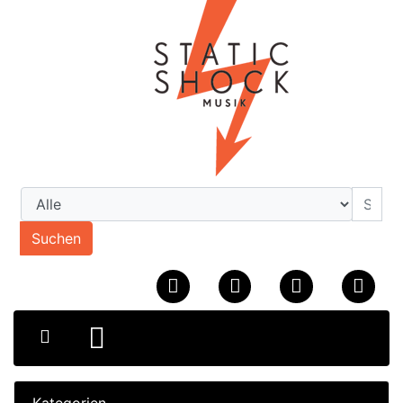
Suchen
Kategorien