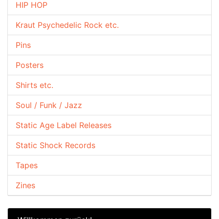
HIP HOP
Kraut Psychedelic Rock etc.
Pins
Posters
Shirts etc.
Soul / Funk / Jazz
Static Age Label Releases
Static Shock Records
Tapes
Zines