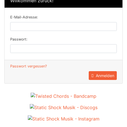
Willkommen zurück!
E-Mail-Adresse:
Passwort:
Passwort vergessen?
Anmelden