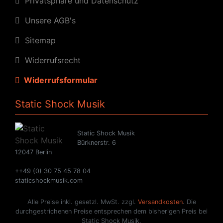
Privatsphäre und Datenschutz
Unsere AGB's
Sitemap
Widerrufsrecht
Widerrufsformular
Static Shock Musik
Static Shock Musik
Bürknerstr. 6
12047 Berlin
++49 (0) 30 75 45 78 04
staticshockmusik.com
Alle Preise inkl. gesetzl. MwSt. zzgl.
Versandkosten
. Die
durchgestrichenen Preise entsprechen dem bisherigen Preis bei
Static Shock Musik.