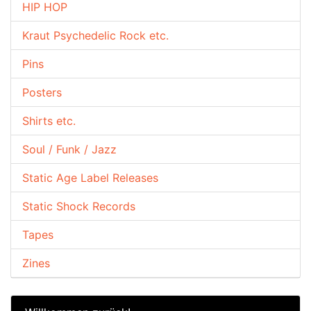
HIP HOP
Kraut Psychedelic Rock etc.
Pins
Posters
Shirts etc.
Soul / Funk / Jazz
Static Age Label Releases
Static Shock Records
Tapes
Zines