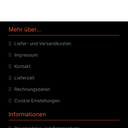
Mehr über...
Liefer- und Versandkosten
Impressum
Kontakt
Lieferzeit
Rechnungsdaten
Cookie Einstellungen
Informationen