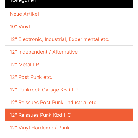
Neue Artikel
10" Vinyl
12" Electronic, Industrial, Experimental etc.
12" Independent / Alternative
12" Metal LP
12" Post Punk etc.
12" Punkrock Garage KBD LP
12" Reissues Post Punk, Industrial etc.
12" Reissues Punk Kbd HC
12" Vinyl Hardcore / Punk