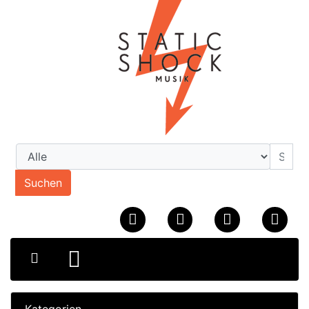
Suchen
Kategorien