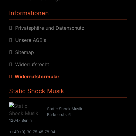
Informationen
Privatsphäre und Datenschutz
Unsere AGB's
Sitemap
Widerrufsrecht
Widerrufsformular
Static Shock Musik
Static Shock Musik
Bürknerstr. 6
12047 Berlin
++49 (0) 30 75 45 78 04