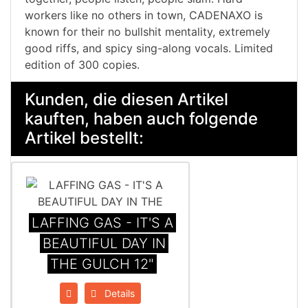
workers like no others in town, CADENAXO is
known for their no bullshit mentality, extremely
good riffs, and spicy sing-along vocals. Limited
edition of 300 copies.
Kunden, die diesen Artikel
kauften, haben auch folgende
Artikel bestellt:
LAFFING GAS - IT'S A
BEAUTIFUL DAY IN
THE GULCH 12"
Details