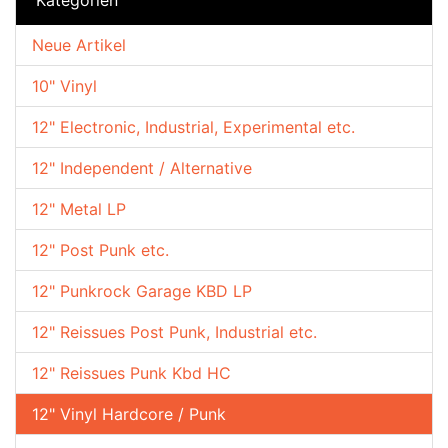
Neue Artikel
10" Vinyl
12" Electronic, Industrial, Experimental etc.
12" Independent / Alternative
12" Metal LP
12" Post Punk etc.
12" Punkrock Garage KBD LP
12" Reissues Post Punk, Industrial etc.
12" Reissues Punk Kbd HC
12" Vinyl Hardcore / Punk