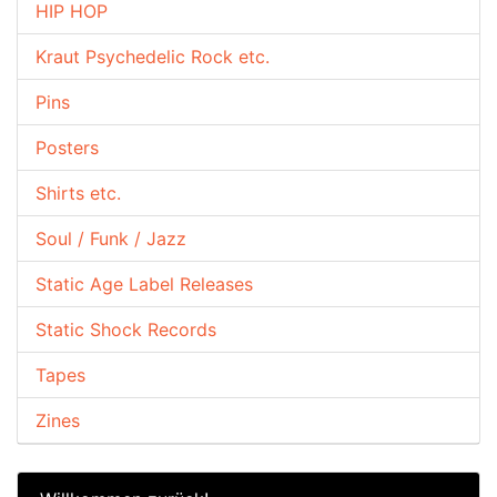
HIP HOP
Kraut Psychedelic Rock etc.
Pins
Posters
Shirts etc.
Soul / Funk / Jazz
Static Age Label Releases
Static Shock Records
Tapes
Zines