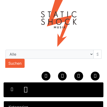
Suchen
Kategorien