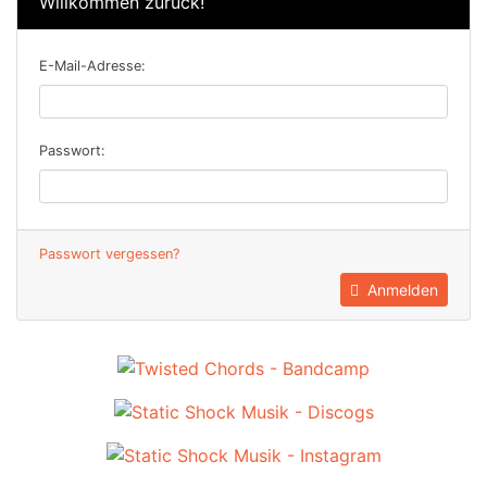
Willkommen zurück!
E-Mail-Adresse:
Passwort:
Passwort vergessen?
Anmelden