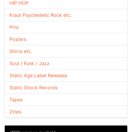
HIP HOP
Kraut Psychedelic Rock etc.
Pins
Posters
Shirts etc.
Soul / Funk / Jazz
Static Age Label Releases
Static Shock Records
Tapes
Zines