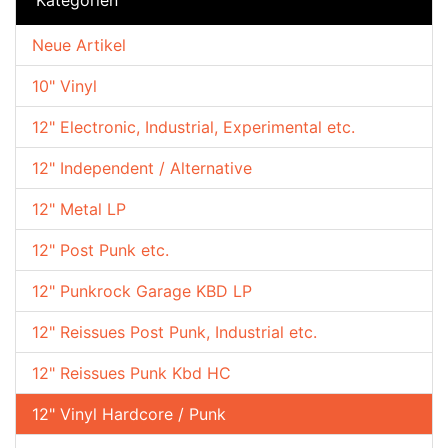
Neue Artikel
10" Vinyl
12" Electronic, Industrial, Experimental etc.
12" Independent / Alternative
12" Metal LP
12" Post Punk etc.
12" Punkrock Garage KBD LP
12" Reissues Post Punk, Industrial etc.
12" Reissues Punk Kbd HC
12" Vinyl Hardcore / Punk