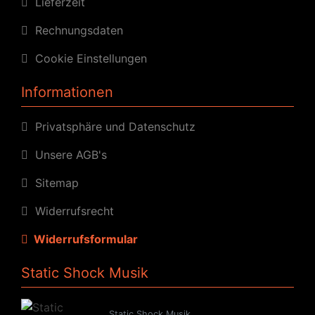
Lieferzeit
Rechnungsdaten
Cookie Einstellungen
Informationen
Privatsphäre und Datenschutz
Unsere AGB's
Sitemap
Widerrufsrecht
Widerrufsformular
Static Shock Musik
Static Shock Musik