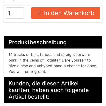
In den Warenkorb
Produktbeschreibung
14 tracks of fast, furious and straight forward
punk in the veins of Totalitär. Dare yourself to
give a new and unhyped band a chance for once.
You will not regret it.
Kunden, die diesen Artikel
kauften, haben auch folgende
Artikel bestellt: