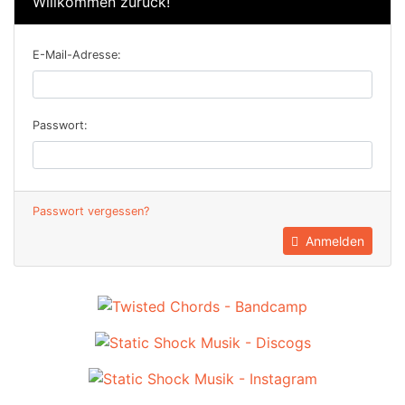
Willkommen zurück!
E-Mail-Adresse:
Passwort:
Passwort vergessen?
Anmelden