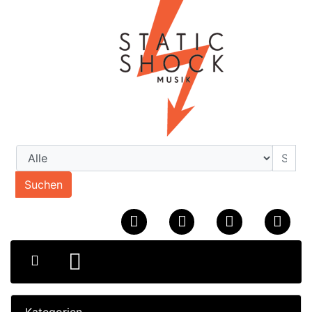
Suchen
Kategorien