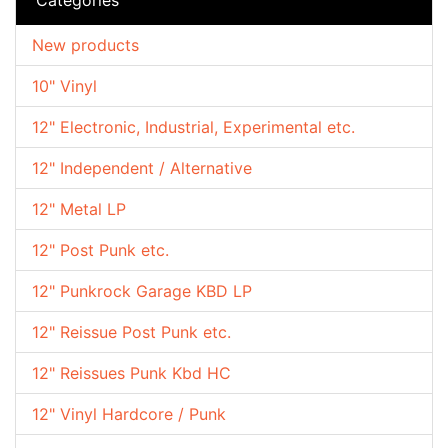
New products
10" Vinyl
12" Electronic, Industrial, Experimental etc.
12" Independent / Alternative
12" Metal LP
12" Post Punk etc.
12" Punkrock Garage KBD LP
12" Reissue Post Punk etc.
12" Reissues Punk Kbd HC
12" Vinyl Hardcore / Punk