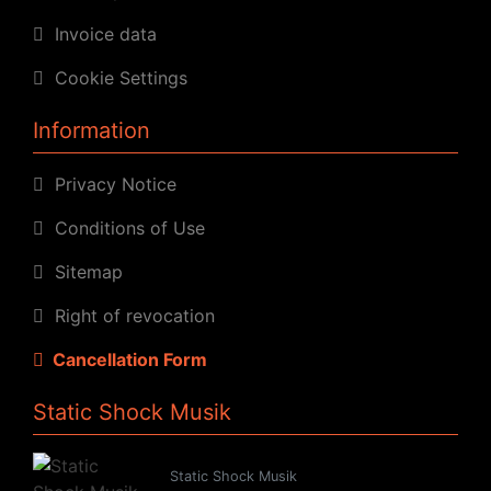
Invoice data
Cookie Settings
Information
Privacy Notice
Conditions of Use
Sitemap
Right of revocation
Cancellation Form
Static Shock Musik
Static Shock Musik