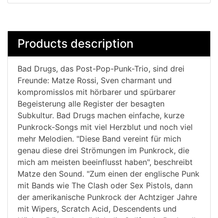
Products description
Bad Drugs, das Post-Pop-Punk-Trio, sind drei
Freunde: Matze Rossi, Sven charmant und
kompromisslos mit hörbarer und spürbarer
Begeisterung alle Register der besagten
Subkultur. Bad Drugs machen einfache, kurze
Punkrock-Songs mit viel Herzblut und noch viel
mehr Melodien. "Diese Band vereint für mich
genau diese drei Strömungen im Punkrock, die
mich am meisten beeinflusst haben", beschreibt
Matze den Sound. "Zum einen der englische Punk
mit Bands wie The Clash oder Sex Pistols, dann
der amerikanische Punkrock der Achtziger Jahre
mit Wipers, Scratch Acid, Descendents und