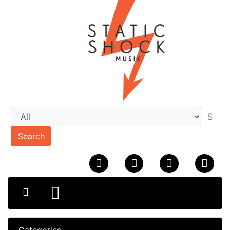
Search
Categories