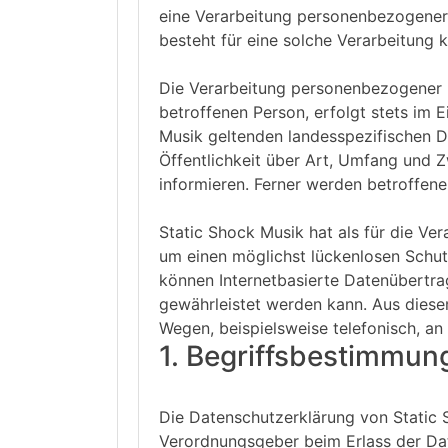
eine Verarbeitung personenbezogener 
besteht für eine solche Verarbeitung k
Die Verarbeitung personenbezogener D
betroffenen Person, erfolgt stets im
Musik geltenden landesspezifischen 
Öffentlichkeit über Art, Umfang und
informieren. Ferner werden betroffene
Static Shock Musik hat als für die V
um einen möglichst lückenlosen Schut
können Internetbasierte Datenübertra
gewährleistet werden kann. Aus diese
Wegen, beispielsweise telefonisch, an 
1. Begriffsbestimmun
Die Datenschutzerklärung von Static S
Verordnungsgeber beim Erlass der D