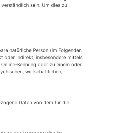
 verständlich sein. Um dies zu
rbare natürliche Person (im Folgenden
kt oder indirekt, insbesondere mittels
 Online-Kennung oder zu einem oder
chischen, wirtschaftlichen,
nbezogene Daten von dem für die