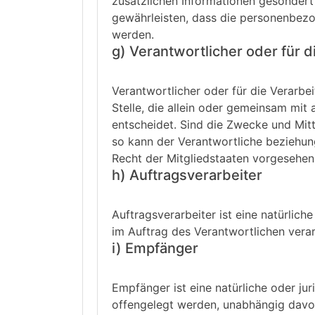
zusätzlichen Informationen gesonder
gewährleisten, dass die personenbezog
werden.
g) Verantwortlicher oder für 
Verantwortlicher oder für die Verarbei
Stelle, die allein oder gemeinsam mi
entscheidet. Sind die Zwecke und Mit
so kann der Verantwortliche beziehu
Recht der Mitgliedstaaten vorgesehen
h) Auftragsverarbeiter
Auftragsverarbeiter ist eine natürlic
im Auftrag des Verantwortlichen verar
i) Empfänger
Empfänger ist eine natürliche oder ju
offengelegt werden, unabhängig davon,