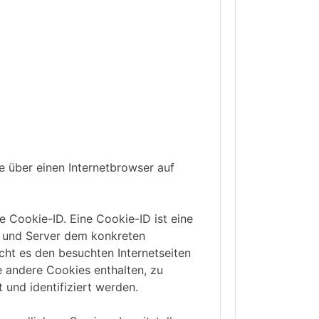
e über einen Internetbrowser auf
 Cookie-ID. Eine Cookie-ID ist eine
en und Server dem konkreten
ht es den besuchten Internetseiten
e andere Cookies enthalten, zu
 und identifiziert werden.