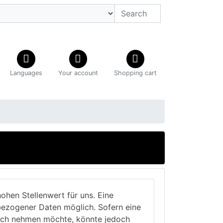
Languages
Your account
Shopping cart
ohen Stellenwert für uns. Eine
bezogener Daten möglich. Sofern eine
ruch nehmen möchte, könnte jedoch