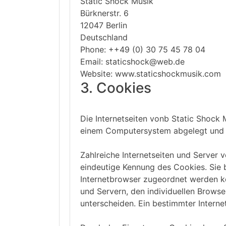
Static Shock Musik
Bürknerstr. 6
12047 Berlin
Deutschland
Phone: ++49 (0) 30 75 45 78 04
Email: staticshock@web.de
Website: www.staticshockmusik.com
3. Cookies
Die Internetseiten vonb Static Shock
einem Computersystem abgelegt und 
Zahlreiche Internetseiten und Server 
eindeutige Kennung des Cookies. Sie 
Internetbrowser zugeordnet werden kö
und Servern, den individuellen Browse
unterscheiden. Ein bestimmter Interne