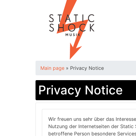
Main page
»
Privacy Notice
Privacy Notice
Wir freuen uns sehr über das Interess
Nutzung der Internetseiten der Stati
betroffene Person besondere Service