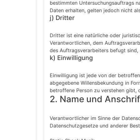
bestimmten Untersuchungsauftrags n
Daten erhalten, gelten jedoch nicht a
j) Dritter
Dritter ist eine natürliche oder juris
Verantwortlichen, dem Auftragsverarb
des Auftragsverarbeiters befugt sind
k) Einwilligung
Einwilligung ist jede von der betroffe
abgegebene Willensbekundung in Form 
betroffene Person zu verstehen gibt, 
2. Name und Anschrift
Verantwortlicher im Sinne der Datens
Datenschutzgesetze und anderer Best