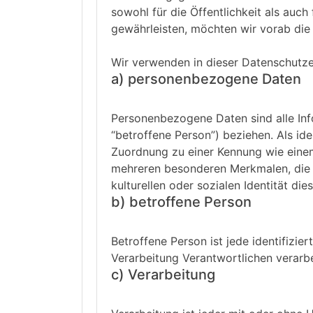
sowohl für die Öffentlichkeit als auc
gewährleisten, möchten wir vorab die 
Wir verwenden in dieser Datenschutze
a) personenbezogene Daten
Personenbezogene Daten sind alle Infor
“betroffene Person”) beziehen. Als ide
Zuordnung zu einer Kennung wie eine
mehreren besonderen Merkmalen, die A
kulturellen oder sozialen Identität die
b) betroffene Person
Betroffene Person ist jede identifizi
Verarbeitung Verantwortlichen verarb
c) Verarbeitung