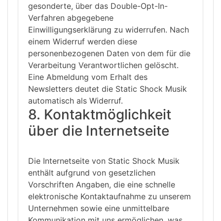
gesonderte, über das Double-Opt-In-
Verfahren abgegebene
Einwilligungserklärung zu widerrufen. Nach
einem Widerruf werden diese
personenbezogenen Daten von dem für die
Verarbeitung Verantwortlichen gelöscht.
Eine Abmeldung vom Erhalt des
Newsletters deutet die Static Shock Musik
automatisch als Widerruf.
8. Kontaktmöglichkeit
über die Internetseite
Die Internetseite von Static Shock Musik
enthält aufgrund von gesetzlichen
Vorschriften Angaben, die eine schnelle
elektronische Kontaktaufnahme zu unserem
Unternehmen sowie eine unmittelbare
Kommunikation mit uns ermöglichen, was