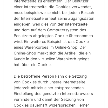
Internetseite zu erleichtern. Der Benutzer
einer Internetseite, die Cookies verwendet,
muss beispielsweise nicht bei jedem Besuch
der Internetseite erneut seine Zugangsdaten
eingeben, weil dies von der Internetseite
und dem auf dem Computersystem des
Benutzers abgelegten Cookie übernommen
wird. Ein weiteres Beispiel ist das Cookie
eines Warenkorbes im Online-Shop. Der
Online-Shop merkt sich die Artikel, die ein
Kunde in den virtuellen Warenkorb gelegt
hat, über ein Cookie.
Die betroffene Person kann die Setzung
von Cookies durch unsere Internetseite
jederzeit mittels einer entsprechenden
Einstellung des genutzten Internetbrowsers
verhindern und damit der Setzung von
Cookies dauerhaft widersprechen. Ferner