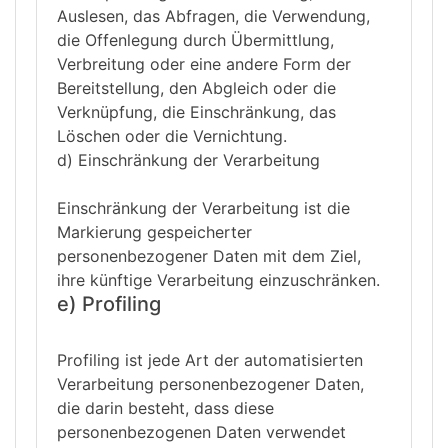
Auslesen, das Abfragen, die Verwendung,
die Offenlegung durch Übermittlung,
Verbreitung oder eine andere Form der
Bereitstellung, den Abgleich oder die
Verknüpfung, die Einschränkung, das
Löschen oder die Vernichtung.
d) Einschränkung der Verarbeitung
Einschränkung der Verarbeitung ist die
Markierung gespeicherter
personenbezogener Daten mit dem Ziel,
ihre künftige Verarbeitung einzuschränken.
e) Profiling
Profiling ist jede Art der automatisierten
Verarbeitung personenbezogener Daten,
die darin besteht, dass diese
personenbezogenen Daten verwendet