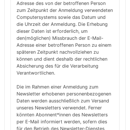
Adresse des von der betroffenen Person
zum Zeitpunkt der Anmeldung verwendeten
Computersystems sowie das Datum und
die Uhrzeit der Anmeldung. Die Erhebung
dieser Daten ist erforderlich, um
den(möglichen) Missbrauch der E-Mail-
Adresse einer betroffenen Person zu einem
späteren Zeitpunkt nachvollziehen zu
können und dient deshalb der rechtlichen
Absicherung des für die Verarbeitung
Verantwortlichen.
Die im Rahmen einer Anmeldung zum
Newsletter erhobenen personenbezogenen
Daten werden ausschließlich zum Versand
unseres Newsletters verwendet. Ferner
könnten Abonnent*innen des Newsletters
per E-Mail informiert werden, sofern dies
für den Betrieb des Newsletter-Dienstes