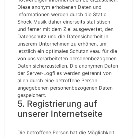
Diese anonym erhobenen Daten und
Informationen werden durch die Static
Shock Musik daher einerseits statistisch
und ferner mit dem Ziel ausgewertet, den
Datenschutz und die Datensicherheit in
unserem Unternehmen zu erhöhen, um
letztlich ein optimales Schutzniveau für die
von uns verarbeiteten personenbezogenen
Daten sicherzustellen. Die anonymen Daten
der Server-Logfiles werden getrennt von
allen durch eine betroffene Person
angegebenen personenbezogenen Daten
gespeichert.
5. Registrierung auf
unserer Internetseite
Die betroffene Person hat die Möglichkeit,