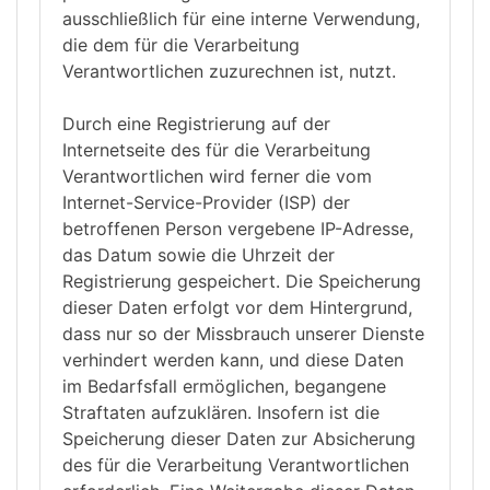
ausschließlich für eine interne Verwendung,
die dem für die Verarbeitung
Verantwortlichen zuzurechnen ist, nutzt.
Durch eine Registrierung auf der
Internetseite des für die Verarbeitung
Verantwortlichen wird ferner die vom
Internet-Service-Provider (ISP) der
betroffenen Person vergebene IP-Adresse,
das Datum sowie die Uhrzeit der
Registrierung gespeichert. Die Speicherung
dieser Daten erfolgt vor dem Hintergrund,
dass nur so der Missbrauch unserer Dienste
verhindert werden kann, und diese Daten
im Bedarfsfall ermöglichen, begangene
Straftaten aufzuklären. Insofern ist die
Speicherung dieser Daten zur Absicherung
des für die Verarbeitung Verantwortlichen