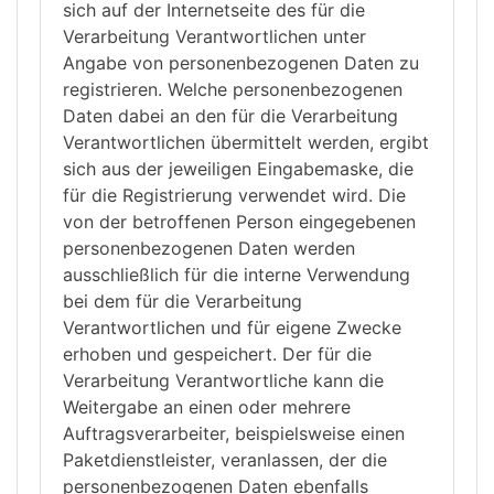
sich auf der Internetseite des für die
Verarbeitung Verantwortlichen unter
Angabe von personenbezogenen Daten zu
registrieren. Welche personenbezogenen
Daten dabei an den für die Verarbeitung
Verantwortlichen übermittelt werden, ergibt
sich aus der jeweiligen Eingabemaske, die
für die Registrierung verwendet wird. Die
von der betroffenen Person eingegebenen
personenbezogenen Daten werden
ausschließlich für die interne Verwendung
bei dem für die Verarbeitung
Verantwortlichen und für eigene Zwecke
erhoben und gespeichert. Der für die
Verarbeitung Verantwortliche kann die
Weitergabe an einen oder mehrere
Auftragsverarbeiter, beispielsweise einen
Paketdienstleister, veranlassen, der die
personenbezogenen Daten ebenfalls