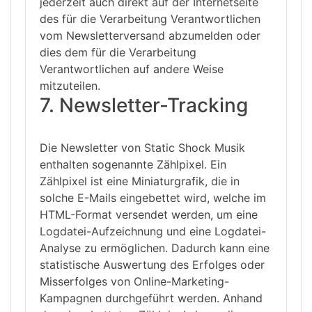
jederzeit auch direkt auf der Internetseite
des für die Verarbeitung Verantwortlichen
vom Newsletterversand abzumelden oder
dies dem für die Verarbeitung
Verantwortlichen auf andere Weise
mitzuteilen.
7. Newsletter-Tracking
Die Newsletter von Static Shock Musik
enthalten sogenannte Zählpixel. Ein
Zählpixel ist eine Miniaturgrafik, die in
solche E-Mails eingebettet wird, welche im
HTML-Format versendet werden, um eine
Logdatei-Aufzeichnung und eine Logdatei-
Analyse zu ermöglichen. Dadurch kann eine
statistische Auswertung des Erfolges oder
Misserfolges von Online-Marketing-
Kampagnen durchgeführt werden. Anhand