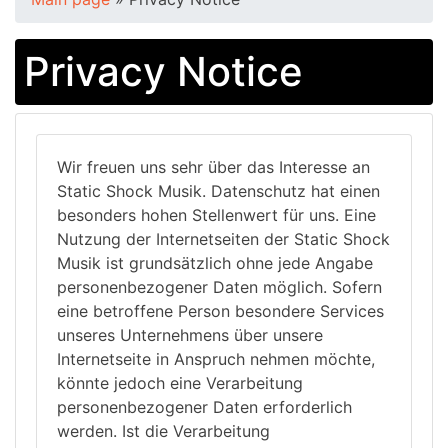
Privacy Notice
Wir freuen uns sehr über das Interesse an
Static Shock Musik. Datenschutz hat einen
besonders hohen Stellenwert für uns. Eine
Nutzung der Internetseiten der Static Shock
Musik ist grundsätzlich ohne jede Angabe
personenbezogener Daten möglich. Sofern
eine betroffene Person besondere Services
unseres Unternehmens über unsere
Internetseite in Anspruch nehmen möchte,
könnte jedoch eine Verarbeitung
personenbezogener Daten erforderlich
werden. Ist die Verarbeitung