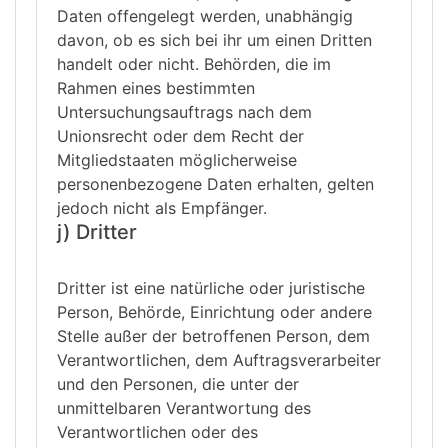
Daten offengelegt werden, unabhängig
davon, ob es sich bei ihr um einen Dritten
handelt oder nicht. Behörden, die im
Rahmen eines bestimmten
Untersuchungsauftrags nach dem
Unionsrecht oder dem Recht der
Mitgliedstaaten möglicherweise
personenbezogene Daten erhalten, gelten
jedoch nicht als Empfänger.
j) Dritter
Dritter ist eine natürliche oder juristische
Person, Behörde, Einrichtung oder andere
Stelle außer der betroffenen Person, dem
Verantwortlichen, dem Auftragsverarbeiter
und den Personen, die unter der
unmittelbaren Verantwortung des
Verantwortlichen oder des