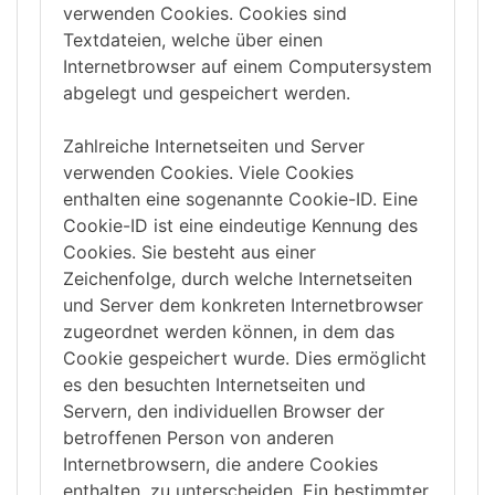
verwenden Cookies. Cookies sind
Textdateien, welche über einen
Internetbrowser auf einem Computersystem
abgelegt und gespeichert werden.
Zahlreiche Internetseiten und Server
verwenden Cookies. Viele Cookies
enthalten eine sogenannte Cookie-ID. Eine
Cookie-ID ist eine eindeutige Kennung des
Cookies. Sie besteht aus einer
Zeichenfolge, durch welche Internetseiten
und Server dem konkreten Internetbrowser
zugeordnet werden können, in dem das
Cookie gespeichert wurde. Dies ermöglicht
es den besuchten Internetseiten und
Servern, den individuellen Browser der
betroffenen Person von anderen
Internetbrowsern, die andere Cookies
enthalten, zu unterscheiden. Ein bestimmter