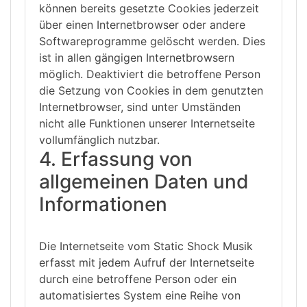
können bereits gesetzte Cookies jederzeit
über einen Internetbrowser oder andere
Softwareprogramme gelöscht werden. Dies
ist in allen gängigen Internetbrowsern
möglich. Deaktiviert die betroffene Person
die Setzung von Cookies in dem genutzten
Internetbrowser, sind unter Umständen
nicht alle Funktionen unserer Internetseite
vollumfänglich nutzbar.
4. Erfassung von
allgemeinen Daten und
Informationen
Die Internetseite vom Static Shock Musik
erfasst mit jedem Aufruf der Internetseite
durch eine betroffene Person oder ein
automatisiertes System eine Reihe von