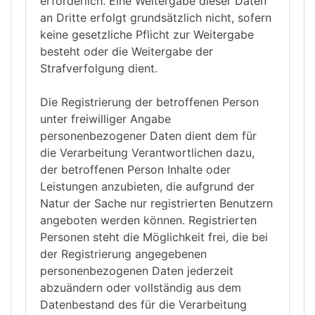
erforderlich. Eine Weitergabe dieser Daten
an Dritte erfolgt grundsätzlich nicht, sofern
keine gesetzliche Pflicht zur Weitergabe
besteht oder die Weitergabe der
Strafverfolgung dient.
Die Registrierung der betroffenen Person
unter freiwilliger Angabe
personenbezogener Daten dient dem für
die Verarbeitung Verantwortlichen dazu,
der betroffenen Person Inhalte oder
Leistungen anzubieten, die aufgrund der
Natur der Sache nur registrierten Benutzern
angeboten werden können. Registrierten
Personen steht die Möglichkeit frei, die bei
der Registrierung angegebenen
personenbezogenen Daten jederzeit
abzuändern oder vollständig aus dem
Datenbestand des für die Verarbeitung