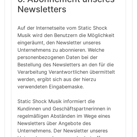
Newsletters
Auf der Internetseite vom Static Shock
Musik wird den Benutzern die Möglichkeit
eingeräumt, den Newsletter unseres
Unternehmens zu abonnieren. Welche
personenbezogenen Daten bei der
Bestellung des Newsletters an den für die
Verarbeitung Verantwortlichen übermittelt
werden, ergibt sich aus der hierzu
verwendeten Eingabemaske.
Static Shock Musik informiert die
Kundinnen und Geschäftspartnerinnen in
regelmäßigen Abständen im Wege eines
Newsletters über Angebote des
Unternehmens. Der Newsletter unseres