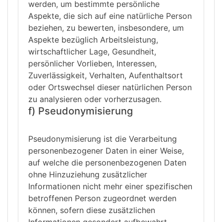
werden, um bestimmte persönliche
Aspekte, die sich auf eine natürliche Person
beziehen, zu bewerten, insbesondere, um
Aspekte bezüglich Arbeitsleistung,
wirtschaftlicher Lage, Gesundheit,
persönlicher Vorlieben, Interessen,
Zuverlässigkeit, Verhalten, Aufenthaltsort
oder Ortswechsel dieser natürlichen Person
zu analysieren oder vorherzusagen.
f) Pseudonymisierung
Pseudonymisierung ist die Verarbeitung
personenbezogener Daten in einer Weise,
auf welche die personenbezogenen Daten
ohne Hinzuziehung zusätzlicher
Informationen nicht mehr einer spezifischen
betroffenen Person zugeordnet werden
können, sofern diese zusätzlichen
Informationen gesondert aufbewahrt