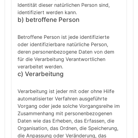
Identität dieser natürlichen Person sind,
identifiziert werden kann.
b) betroffene Person
Betroffene Person ist jede identifizierte
oder identifizierbare natürliche Person,
deren personenbezogene Daten von dem
für die Verarbeitung Verantwortlichen
verarbeitet werden.
c) Verarbeitung
Verarbeitung ist jeder mit oder ohne Hilfe
automatisierter Verfahren ausgeführte
Vorgang oder jede solche Vorgangsreihe im
Zusammenhang mit personenbezogenen
Daten wie das Erheben, das Erfassen, die
Organisation, das Ordnen, die Speicherung,
die Anpassung oder Veränderung, das