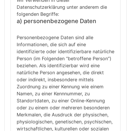
Datenschutzerklärung unter anderem die
folgenden Begriffe:
a) personenbezogene Daten
Personenbezogene Daten sind alle
Informationen, die sich auf eine
identifizierte oder identifizierbare natürliche
Person (im Folgenden “betroffene Person”)
beziehen. Als identifizierbar wird eine
natürliche Person angesehen, die direkt
oder indirekt, insbesondere mittels
Zuordnung zu einer Kennung wie einem
Namen, zu einer Kennnummer, zu
Standortdaten, zu einer Online-Kennung
oder zu einem oder mehreren besonderen
Merkmalen, die Ausdruck der physischen,
physiologischen, genetischen, psychischen,
wirtschaftlichen, kulturellen oder sozialen