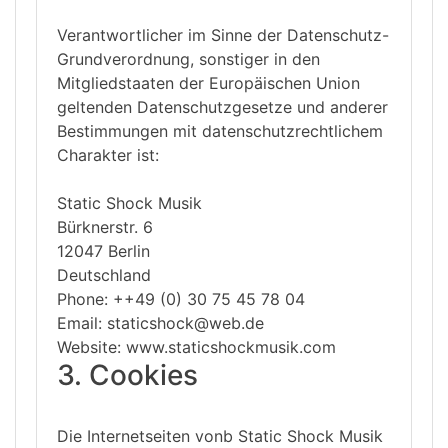
Verantwortlicher im Sinne der Datenschutz-
Grundverordnung, sonstiger in den
Mitgliedstaaten der Europäischen Union
geltenden Datenschutzgesetze und anderer
Bestimmungen mit datenschutzrechtlichem
Charakter ist:
Static Shock Musik
Bürknerstr. 6
12047 Berlin
Deutschland
Phone: ++49 (0) 30 75 45 78 04
Email: staticshock@web.de
Website: www.staticshockmusik.com
3. Cookies
Die Internetseiten vonb Static Shock Musik