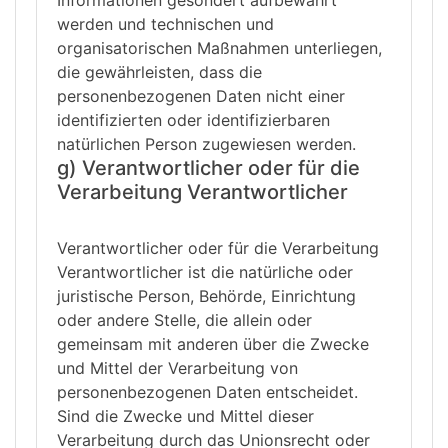
werden und technischen und
organisatorischen Maßnahmen unterliegen,
die gewährleisten, dass die
personenbezogenen Daten nicht einer
identifizierten oder identifizierbaren
natürlichen Person zugewiesen werden.
g) Verantwortlicher oder für die
Verarbeitung Verantwortlicher
Verantwortlicher oder für die Verarbeitung
Verantwortlicher ist die natürliche oder
juristische Person, Behörde, Einrichtung
oder andere Stelle, die allein oder
gemeinsam mit anderen über die Zwecke
und Mittel der Verarbeitung von
personenbezogenen Daten entscheidet.
Sind die Zwecke und Mittel dieser
Verarbeitung durch das Unionsrecht oder