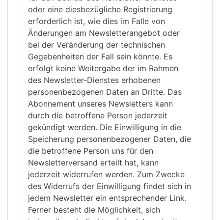
oder eine diesbezügliche Registrierung
erforderlich ist, wie dies im Falle von
Änderungen am Newsletterangebot oder
bei der Veränderung der technischen
Gegebenheiten der Fall sein könnte. Es
erfolgt keine Weitergabe der im Rahmen
des Newsletter-Dienstes erhobenen
personenbezogenen Daten an Dritte. Das
Abonnement unseres Newsletters kann
durch die betroffene Person jederzeit
gekündigt werden. Die Einwilligung in die
Speicherung personenbezogener Daten, die
die betroffene Person uns für den
Newsletterversand erteilt hat, kann
jederzeit widerrufen werden. Zum Zwecke
des Widerrufs der Einwilligung findet sich in
jedem Newsletter ein entsprechender Link.
Ferner besteht die Möglichkeit, sich