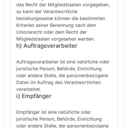
das Recht der Mitgliedstaaten vorgegeben,
so kann der Verantwortliche
beziehungsweise können die bestimmten
Kriterien seiner Benennung nach dem
Unionsrecht oder dem Recht der
Mitgliedstaaten vorgesehen werden.
h) Auftragsverarbeiter
Auftragsverarbeiter ist eine natürliche oder
juristische Person, Behörde, Einrichtung
oder andere Stelle, die personenbezogene
Daten im Auftrag des Verantwortlichen
verarbeitet.
i) Empfänger
Empfänger ist eine natürliche oder
juristische Person, Behörde, Einrichtung
oder andere Stelle, der personenbezogene