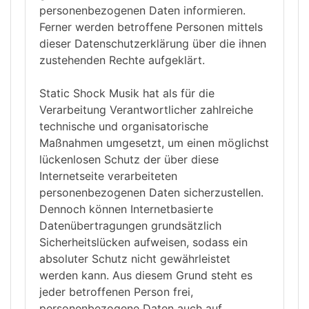
personenbezogenen Daten informieren.
Ferner werden betroffene Personen mittels
dieser Datenschutzerklärung über die ihnen
zustehenden Rechte aufgeklärt.
Static Shock Musik hat als für die
Verarbeitung Verantwortlicher zahlreiche
technische und organisatorische
Maßnahmen umgesetzt, um einen möglichst
lückenlosen Schutz der über diese
Internetseite verarbeiteten
personenbezogenen Daten sicherzustellen.
Dennoch können Internetbasierte
Datenübertragungen grundsätzlich
Sicherheitslücken aufweisen, sodass ein
absoluter Schutz nicht gewährleistet
werden kann. Aus diesem Grund steht es
jeder betroffenen Person frei,
personenbezogene Daten auch auf