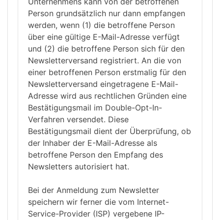
Unternehmens kann von der betroffenen
Person grundsätzlich nur dann empfangen
werden, wenn (1) die betroffene Person
über eine gültige E-Mail-Adresse verfügt
und (2) die betroffene Person sich für den
Newsletterversand registriert. An die von
einer betroffenen Person erstmalig für den
Newsletterversand eingetragene E-Mail-
Adresse wird aus rechtlichen Gründen eine
Bestätigungsmail im Double-Opt-In-
Verfahren versendet. Diese
Bestätigungsmail dient der Überprüfung, ob
der Inhaber der E-Mail-Adresse als
betroffene Person den Empfang des
Newsletters autorisiert hat.
Bei der Anmeldung zum Newsletter
speichern wir ferner die vom Internet-
Service-Provider (ISP) vergebene IP-