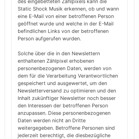
des eingebetteten Zählpixels kann die
Static Shock Musik erkennen, ob und wann
eine E-Mail von einer betroffenen Person
geöffnet wurde und welche in der E-Mail
befindlichen Links von der betroffenen
Person aufgerufen wurden.
Solche über die in den Newslettern
enthaltenen Zählpixel erhobenen
personenbezogenen Daten, werden von
dem für die Verarbeitung Verantwortlichen
gespeichert und ausgewertet, um den
Newsletterversand zu optimieren und den
Inhalt zukünftiger Newsletter noch besser
den Interessen der betroffenen Person
anzupassen. Diese personenbezogenen
Daten werden nicht an Dritte
weitergegeben. Betroffene Personen sind
jederzeit berechtigt, die diesbezügliche