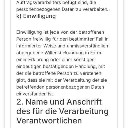
Auftragsverarbeiters befugt sind, die
personenbezogenen Daten zu verarbeiten.
k) Einwilligung
Einwilligung ist jede von der betroffenen
Person freiwillig für den bestimmten Fall in
informierter Weise und unmissverständlich
abgegebene Willensbekundung in Form
einer Erklärung oder einer sonstigen
eindeutigen bestätigenden Handlung, mit
der die betroffene Person zu verstehen
gibt, dass sie mit der Verarbeitung der sie
betreffenden personenbezogenen Daten
einverstanden ist.
2. Name und Anschrift
des für die Verarbeitung
Verantwortlichen