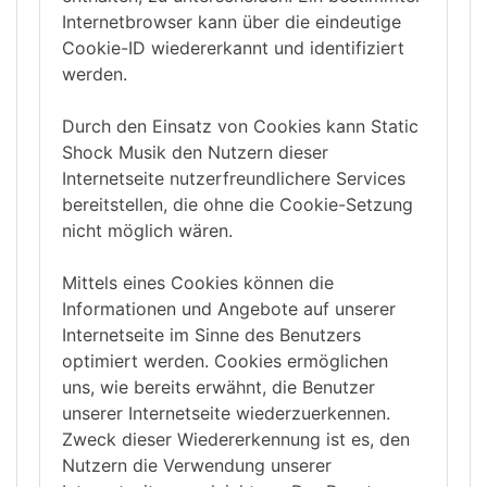
Internetbrowser kann über die eindeutige
Cookie-ID wiedererkannt und identifiziert
werden.
Durch den Einsatz von Cookies kann Static
Shock Musik den Nutzern dieser
Internetseite nutzerfreundlichere Services
bereitstellen, die ohne die Cookie-Setzung
nicht möglich wären.
Mittels eines Cookies können die
Informationen und Angebote auf unserer
Internetseite im Sinne des Benutzers
optimiert werden. Cookies ermöglichen
uns, wie bereits erwähnt, die Benutzer
unserer Internetseite wiederzuerkennen.
Zweck dieser Wiedererkennung ist es, den
Nutzern die Verwendung unserer