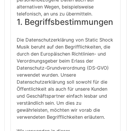
alternativen Wegen, beispielsweise
telefonisch, an uns zu übermitteln.
1. Begriffsbestimmungen
Die Datenschutzerklärung von Static Shock
Musik beruht auf den Begrifflichkeiten, die
durch den Europäischen Richtlinien- und
Verordnungsgeber beim Erlass der
Datenschutz-Grundverordnung (DS-GVO)
verwendet wurden. Unsere
Datenschutzerklärung soll sowohl für die
Öffentlichkeit als auch für unsere Kunden
und Geschäftspartner einfach lesbar und
verständlich sein. Um dies zu
gewährleisten, möchten wir vorab die
verwendeten Begrifflichkeiten erläutern.
Wir verwenden in dieser