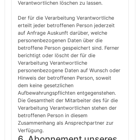
Verantwortlichen löschen zu lassen.
Der für die Verarbeitung Verantwortliche
erteilt jeder betroffenen Person jederzeit
auf Anfrage Auskunft darüber, welche
personenbezogenen Daten über die
betroffene Person gespeichert sind. Ferner
berichtigt oder löscht der für die
Verarbeitung Verantwortliche
personenbezogene Daten auf Wunsch oder
Hinweis der betroffenen Person, soweit
dem keine gesetzlichen
Aufbewahrungspflichten entgegenstehen.
Die Gesamtheit der Mitarbeiter des für die
Verarbeitung Verantwortlichen stehen der
betroffenen Person in diesem
Zusammenhang als Ansprechpartner zur
Verfügung.
6. Abonnement unseres