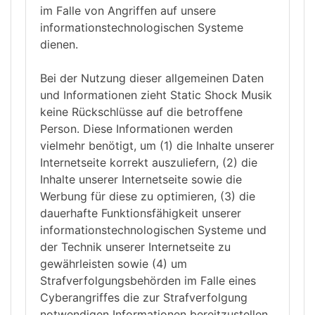
im Falle von Angriffen auf unsere
informationstechnologischen Systeme
dienen.
Bei der Nutzung dieser allgemeinen Daten
und Informationen zieht Static Shock Musik
keine Rückschlüsse auf die betroffene
Person. Diese Informationen werden
vielmehr benötigt, um (1) die Inhalte unserer
Internetseite korrekt auszuliefern, (2) die
Inhalte unserer Internetseite sowie die
Werbung für diese zu optimieren, (3) die
dauerhafte Funktionsfähigkeit unserer
informationstechnologischen Systeme und
der Technik unserer Internetseite zu
gewährleisten sowie (4) um
Strafverfolgungsbehörden im Falle eines
Cyberangriffes die zur Strafverfolgung
notwendigen Informationen bereitzustellen.