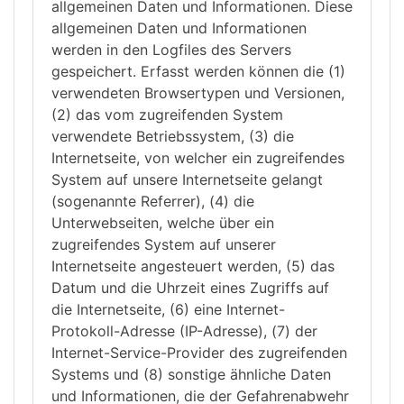
allgemeinen Daten und Informationen. Diese
allgemeinen Daten und Informationen
werden in den Logfiles des Servers
gespeichert. Erfasst werden können die (1)
verwendeten Browsertypen und Versionen,
(2) das vom zugreifenden System
verwendete Betriebssystem, (3) die
Internetseite, von welcher ein zugreifendes
System auf unsere Internetseite gelangt
(sogenannte Referrer), (4) die
Unterwebseiten, welche über ein
zugreifendes System auf unserer
Internetseite angesteuert werden, (5) das
Datum und die Uhrzeit eines Zugriffs auf
die Internetseite, (6) eine Internet-
Protokoll-Adresse (IP-Adresse), (7) der
Internet-Service-Provider des zugreifenden
Systems und (8) sonstige ähnliche Daten
und Informationen, die der Gefahrenabwehr