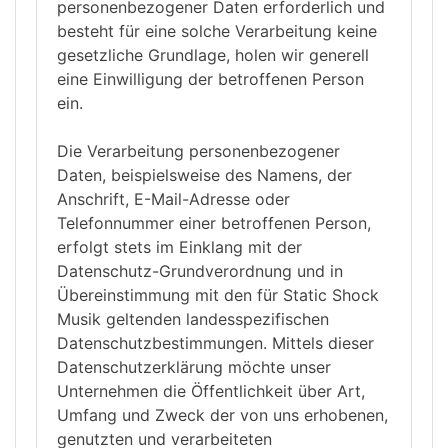
personenbezogener Daten erforderlich und
besteht für eine solche Verarbeitung keine
gesetzliche Grundlage, holen wir generell
eine Einwilligung der betroffenen Person
ein.
Die Verarbeitung personenbezogener
Daten, beispielsweise des Namens, der
Anschrift, E-Mail-Adresse oder
Telefonnummer einer betroffenen Person,
erfolgt stets im Einklang mit der
Datenschutz-Grundverordnung und in
Übereinstimmung mit den für Static Shock
Musik geltenden landesspezifischen
Datenschutzbestimmungen. Mittels dieser
Datenschutzerklärung möchte unser
Unternehmen die Öffentlichkeit über Art,
Umfang und Zweck der von uns erhobenen,
genutzten und verarbeiteten