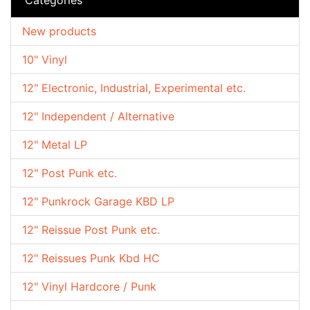
New products
10" Vinyl
12" Electronic, Industrial, Experimental etc.
12" Independent / Alternative
12" Metal LP
12" Post Punk etc.
12" Punkrock Garage KBD LP
12" Reissue Post Punk etc.
12" Reissues Punk Kbd HC
12" Vinyl Hardcore / Punk