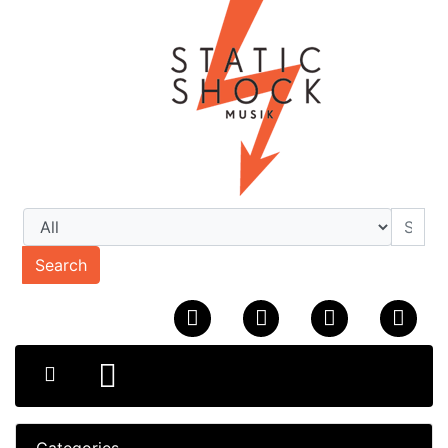
Search
Categories