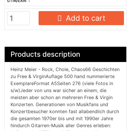
GTIN/EAN:
1
Add to cart
Products description
Heinz Meier - Rock, Chole, Chaos66 Geschichten
zu Free & VirginAuflage 500 hand nummerierte
ExemplareFormat A5Seiten 276 (viele Fotos in
s/w)Jeder von uns war sicher an einem, die
meisten aber schon an mehreren Free & Virgin
Konzerten. Generationen von Musikfans und
Konzertbesucher konnten fast allabendlich durch
die gesamten 1970er bis und mit 1990er Jahre
hindurch Gitarren-Musik aller Genres erleben: