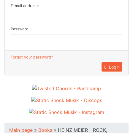
E-mail address:
Password:
Forgot your password?
Login
Main page
»
Books
»
HEINZ MEIER - ROCK,