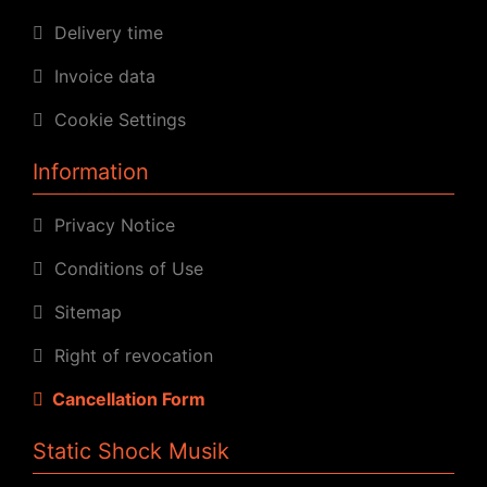
Delivery time
Invoice data
Cookie Settings
Information
Privacy Notice
Conditions of Use
Sitemap
Right of revocation
Cancellation Form
Static Shock Musik