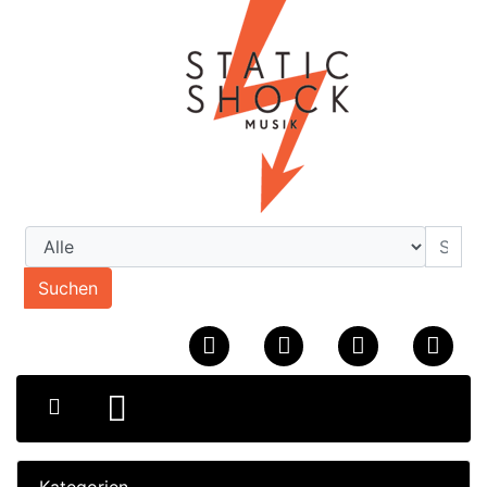
Suchen
Kategorien