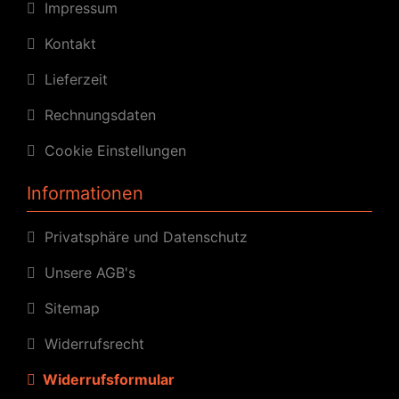
Impressum
Kontakt
Lieferzeit
Rechnungsdaten
Cookie Einstellungen
Informationen
Privatsphäre und Datenschutz
Unsere AGB's
Sitemap
Widerrufsrecht
Widerrufsformular