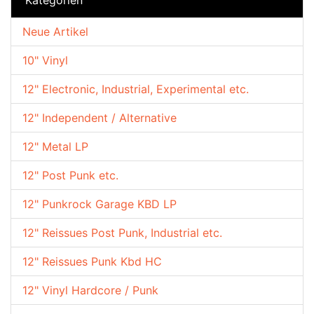
Neue Artikel
10" Vinyl
12" Electronic, Industrial, Experimental etc.
12" Independent / Alternative
12" Metal LP
12" Post Punk etc.
12" Punkrock Garage KBD LP
12" Reissues Post Punk, Industrial etc.
12" Reissues Punk Kbd HC
12" Vinyl Hardcore / Punk