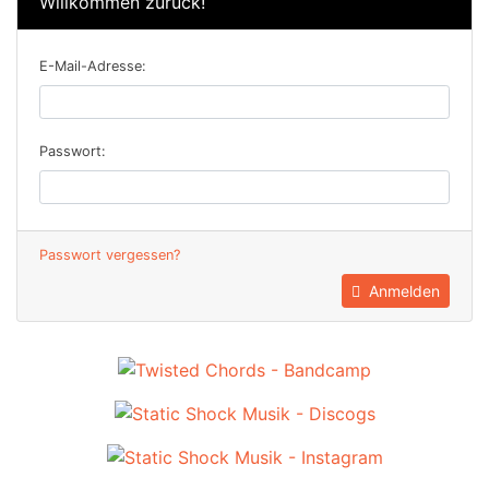
Willkommen zurück!
E-Mail-Adresse:
Passwort:
Passwort vergessen?
Anmelden