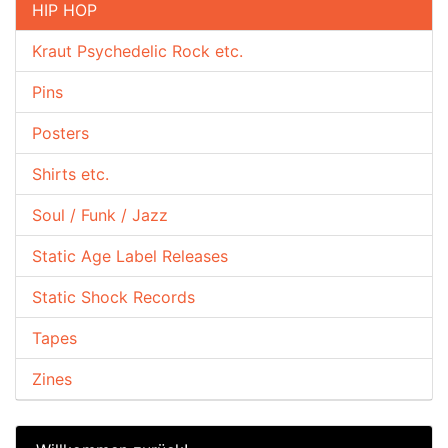
HIP HOP
Kraut Psychedelic Rock etc.
Pins
Posters
Shirts etc.
Soul / Funk / Jazz
Static Age Label Releases
Static Shock Records
Tapes
Zines