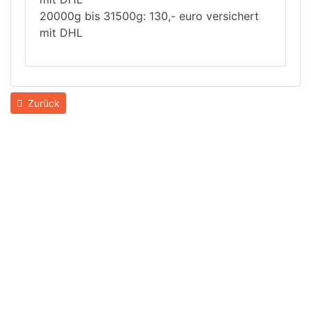
20000g bis 31500g: 130,- euro versichert
mit DHL
Zurück