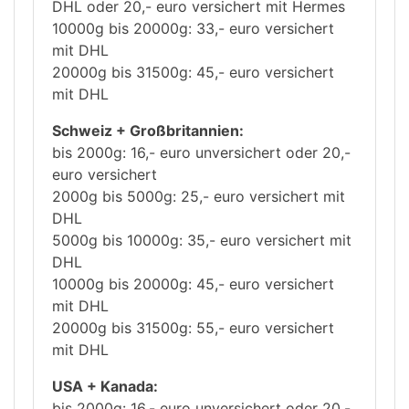
DHL oder 20,- euro versichert mit Hermes
10000g bis 20000g: 33,- euro versichert
mit DHL
20000g bis 31500g: 45,- euro versichert
mit DHL
Schweiz + Großbritannien:
bis 2000g: 16,- euro unversichert oder 20,-
euro versichert
2000g bis 5000g: 25,- euro versichert mit
DHL
5000g bis 10000g: 35,- euro versichert mit
DHL
10000g bis 20000g: 45,- euro versichert
mit DHL
20000g bis 31500g: 55,- euro versichert
mit DHL
USA + Kanada:
bis 2000g: 16,- euro unversichert oder 20,-