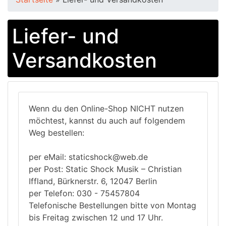
Liefer- und
Versandkosten
Wenn du den Online-Shop NICHT nutzen
möchtest, kannst du auch auf folgendem
Weg bestellen:
per eMail: staticshock@web.de
per Post: Static Shock Musik – Christian
Iffland, Bürknerstr. 6, 12047 Berlin
per Telefon: 030 - 75457804
Telefonische Bestellungen bitte von Montag
bis Freitag zwischen 12 und 17 Uhr.