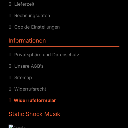
Lieferzeit
Rechnungsdaten
Cookie Einstellungen
Informationen
Privatsphäre und Datenschutz
Unsere AGB's
Sitemap
Widerrufsrecht
Widerrufsformular
Static Shock Musik