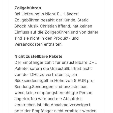
Zollgebühren
Bei Lieferung in Nicht-EU-Länder:
Zollgebühren bezahlt der Kunde. Static
Shock Musik Christian Iffland, hat keinen
Einfluss auf die Zollgebühren und von daher
sind sie nicht in den Produkt- und
Versandkosten enthalten.
Nicht zustellbare Pakete
Der Empfänger zahlt für unzustellbare DHL
Pakete, sofern die Unzustellbarkeit nicht
von der DHL zu vertreten ist, ein
Rücksendeentgelt in Höhe von 5 EUR pro
Sendung.Sendungen sind unzustellbar,
wenn keine empfangsberechtigte Person
angetroffen wird und die Abholfrist
verstrichen ist, die Annahme verweigert
oder der Empfänger nicht ermittelt werden