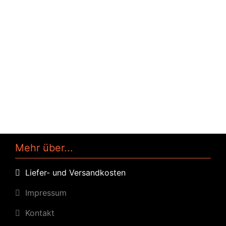
Mehr über...
Liefer- und Versandkosten
Impressum
Kontakt