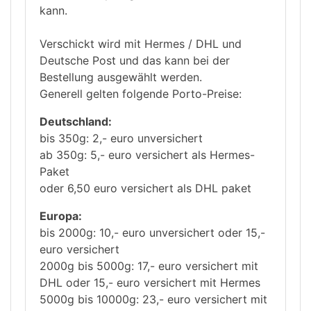
kann.
Verschickt wird mit Hermes / DHL und
Deutsche Post und das kann bei der
Bestellung ausgewählt werden.
Generell gelten folgende Porto-Preise:
Deutschland:
bis 350g: 2,- euro unversichert
ab 350g: 5,- euro versichert als Hermes-
Paket
oder 6,50 euro versichert als DHL paket
Europa:
bis 2000g: 10,- euro unversichert oder 15,-
euro versichert
2000g bis 5000g: 17,- euro versichert mit
DHL oder 15,- euro versichert mit Hermes
5000g bis 10000g: 23,- euro versichert mit