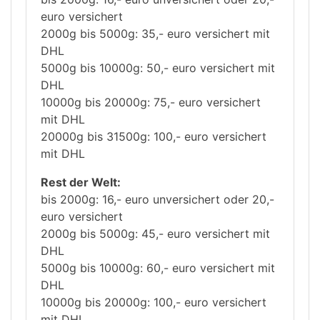
euro versichert
2000g bis 5000g: 35,- euro versichert mit
DHL
5000g bis 10000g: 50,- euro versichert mit
DHL
10000g bis 20000g: 75,- euro versichert
mit DHL
20000g bis 31500g: 100,- euro versichert
mit DHL
Rest der Welt:
bis 2000g: 16,- euro unversichert oder 20,-
euro versichert
2000g bis 5000g: 45,- euro versichert mit
DHL
5000g bis 10000g: 60,- euro versichert mit
DHL
10000g bis 20000g: 100,- euro versichert
mit DHL