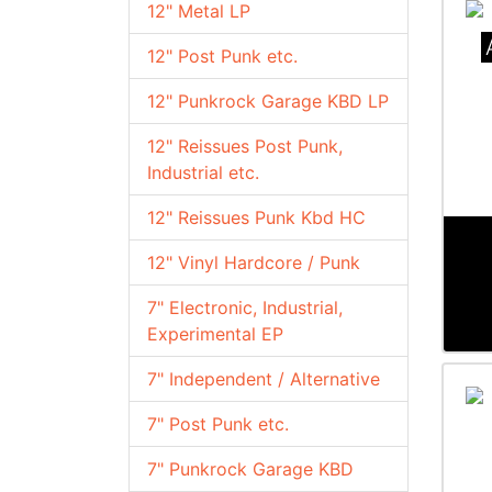
12" Metal LP
12" Post Punk etc.
12" Punkrock Garage KBD LP
12" Reissues Post Punk,
Industrial etc.
12" Reissues Punk Kbd HC
12" Vinyl Hardcore / Punk
7" Electronic, Industrial,
Experimental EP
7" Independent / Alternative
7" Post Punk etc.
7" Punkrock Garage KBD