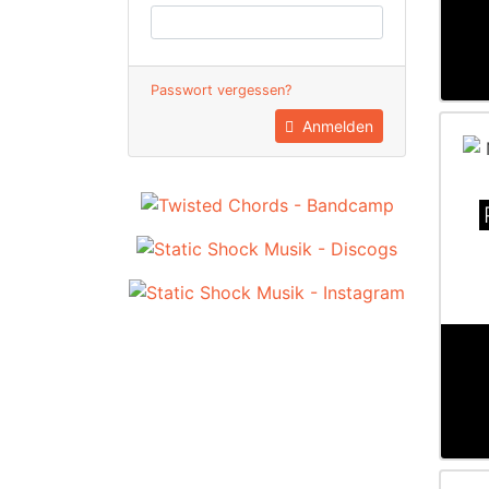
Passwort vergessen?
Anmelden