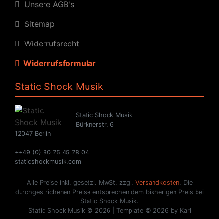
Unsere AGB's
Sitemap
Widerrufsrecht
Widerrufsformular
Static Shock Musik
Static Shock Musik
Bürknerstr. 6
12047 Berlin
++49 (0) 30 75 45 78 04
staticshockmusik.com
Alle Preise inkl. gesetzl. MwSt. zzgl.
Versandkosten
. Die
durchgestrichenen Preise entsprechen dem bisherigen Preis bei
Static Shock Musik.
Static Shock Musik © 2026 | Template © 2026 by Karl