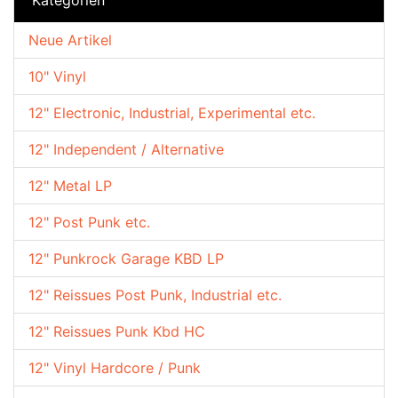
Neue Artikel
10" Vinyl
12" Electronic, Industrial, Experimental etc.
12" Independent / Alternative
12" Metal LP
12" Post Punk etc.
12" Punkrock Garage KBD LP
12" Reissues Post Punk, Industrial etc.
12" Reissues Punk Kbd HC
12" Vinyl Hardcore / Punk