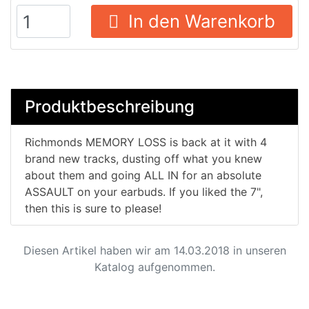
In den Warenkorb
Produktbeschreibung
Richmonds MEMORY LOSS is back at it with 4
brand new tracks, dusting off what you knew
about them and going ALL IN for an absolute
ASSAULT on your earbuds. If you liked the 7",
then this is sure to please!
Diesen Artikel haben wir am 14.03.2018 in unseren
Katalog aufgenommen.