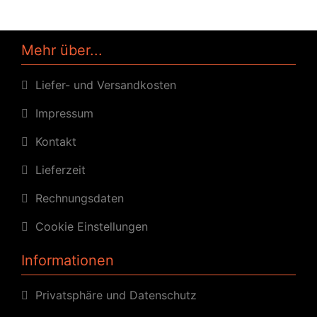
Mehr über...
Liefer- und Versandkosten
Impressum
Kontakt
Lieferzeit
Rechnungsdaten
Cookie Einstellungen
Informationen
Privatsphäre und Datenschutz