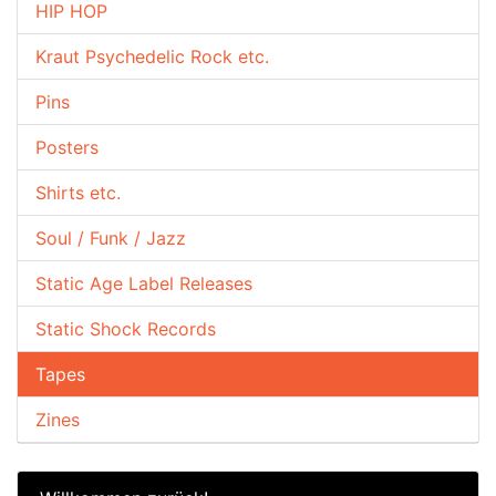
HIP HOP
Kraut Psychedelic Rock etc.
Pins
Posters
Shirts etc.
Soul / Funk / Jazz
Static Age Label Releases
Static Shock Records
Tapes
Zines