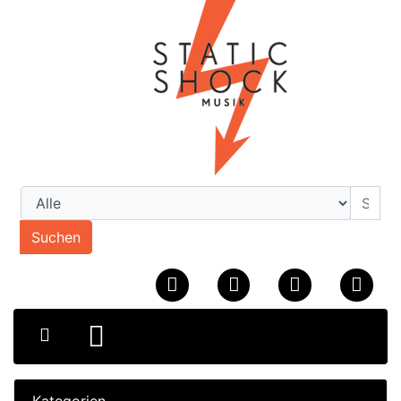
Suchen
Kategorien