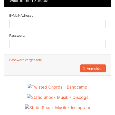
Willkommen zurück!
E-Mail-Adresse:
Passwort:
Passwort vergessen?
Anmelden