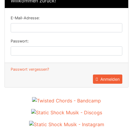
Willkommen zurück!
E-Mail-Adresse:
Passwort:
Passwort vergessen?
Anmelden