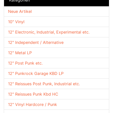
Neue Artikel
10" Vinyl
12" Electronic, Industrial, Experimental etc.
12" Independent / Alternative
12" Metal LP
12" Post Punk etc.
12" Punkrock Garage KBD LP
12" Reissues Post Punk, Industrial etc.
12" Reissues Punk Kbd HC
12" Vinyl Hardcore / Punk