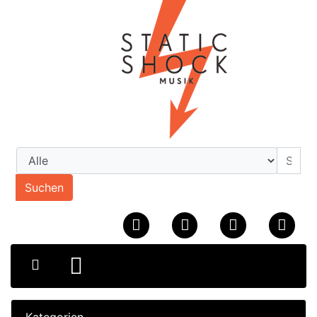
Suchen
Kategorien