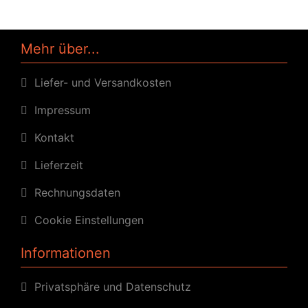
Mehr über...
Liefer- und Versandkosten
Impressum
Kontakt
Lieferzeit
Rechnungsdaten
Cookie Einstellungen
Informationen
Privatsphäre und Datenschutz