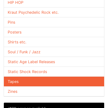
HIP HOP
Kraut Psychedelic Rock etc.
Pins
Posters
Shirts etc.
Soul / Funk / Jazz
Static Age Label Releases
Static Shock Records
Tapes
Zines