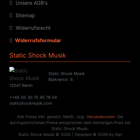
Unsere AGB's
Sitemap
Widerrufsrecht
Widerrufsformular
Static Shock Musik
Static Shock Musik
Bürknerstr. 6
12047 Berlin
++49 (0) 30 75 45 78 04
staticshockmusik.com
Alle Preise inkl. gesetzl. MwSt. zzgl.
Versandkosten
. Die
durchgestrichenen Preise entsprechen dem bisherigen Preis bei
Static Shock Musik.
Static Shock Musik © 2026 | Template © 2026 by Karl