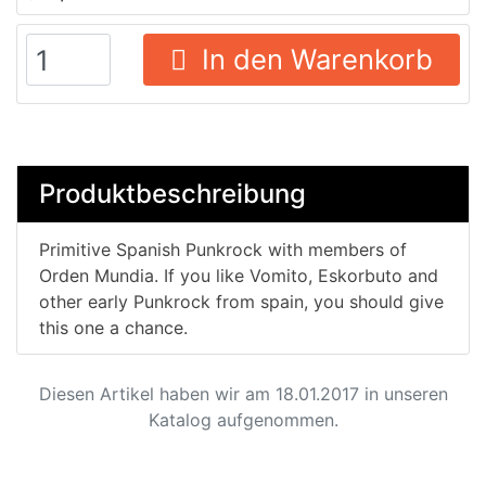
In den Warenkorb
Produktbeschreibung
Primitive Spanish Punkrock with members of
Orden Mundia. If you like Vomito, Eskorbuto and
other early Punkrock from spain, you should give
this one a chance.
Diesen Artikel haben wir am 18.01.2017 in unseren
Katalog aufgenommen.