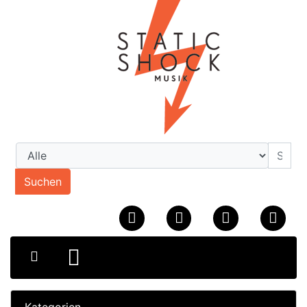
Suchen
Kategorien