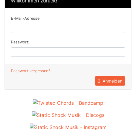
Willkommen zurück!
E-Mail-Adresse:
Passwort:
Passwort vergessen?
Anmelden