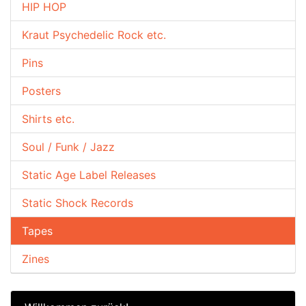
HIP HOP
Kraut Psychedelic Rock etc.
Pins
Posters
Shirts etc.
Soul / Funk / Jazz
Static Age Label Releases
Static Shock Records
Tapes
Zines