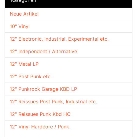
Neue Artikel
10" Vinyl
12" Electronic, Industrial, Experimental etc.
12" Independent / Alternative
12" Metal LP
12" Post Punk etc.
12" Punkrock Garage KBD LP
12" Reissues Post Punk, Industrial etc.
12" Reissues Punk Kbd HC
12" Vinyl Hardcore / Punk