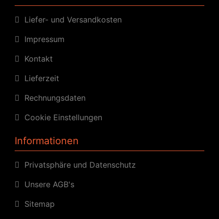
Liefer- und Versandkosten
Impressum
Kontakt
Lieferzeit
Rechnungsdaten
Cookie Einstellungen
Informationen
Privatsphäre und Datenschutz
Unsere AGB's
Sitemap