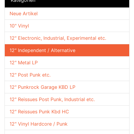
Neue Artikel
10" Vinyl
12" Electronic, Industrial, Experimental etc.
12" Independent / Alternative
12" Metal LP
12" Post Punk etc.
12" Punkrock Garage KBD LP
12" Reissues Post Punk, Industrial etc.
12" Reissues Punk Kbd HC
12" Vinyl Hardcore / Punk