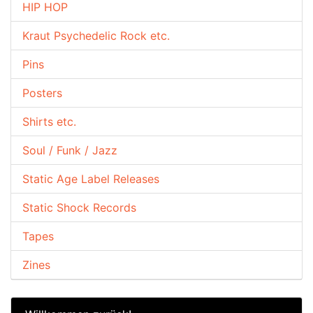
HIP HOP
Kraut Psychedelic Rock etc.
Pins
Posters
Shirts etc.
Soul / Funk / Jazz
Static Age Label Releases
Static Shock Records
Tapes
Zines