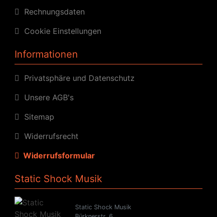
Rechnungsdaten
Cookie Einstellungen
Informationen
Privatsphäre und Datenschutz
Unsere AGB's
Sitemap
Widerrufsrecht
Widerrufsformular
Static Shock Musik
Static Shock Musik
Bürknerstr. 6