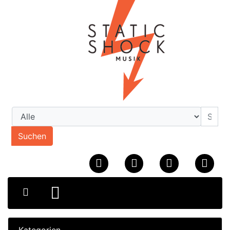
Suchen
Kategorien