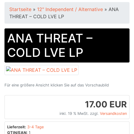
Startseite
»
12" Independent / Alternative
»
ANA
THREAT – COLD LVE LP
ANA THREAT –
COLD LVE LP
Für eine größere Ansicht klicken Sie auf das Vorschaubild
17.00 EUR
inkl. 19 % MwSt. zzgl.
Versandkosten
Lieferzeit:
3-4 Tage
GTIN/EAN:
1