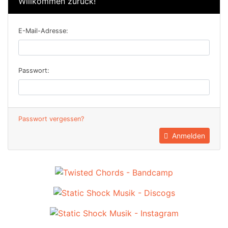
Willkommen zurück!
E-Mail-Adresse:
Passwort:
Passwort vergessen?
Anmelden