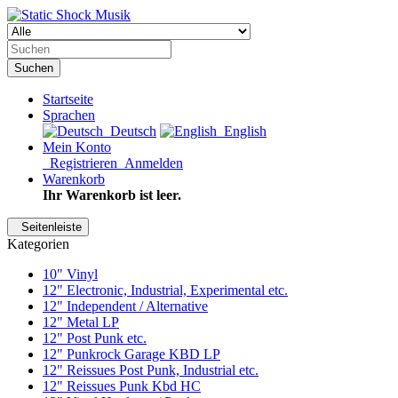
Suchen
Startseite
Sprachen
Deutsch
English
Mein Konto
Registrieren
Anmelden
Warenkorb
Ihr Warenkorb ist leer.
Seitenleiste
Kategorien
10" Vinyl
12" Electronic, Industrial, Experimental etc.
12" Independent / Alternative
12" Metal LP
12" Post Punk etc.
12" Punkrock Garage KBD LP
12" Reissues Post Punk, Industrial etc.
12" Reissues Punk Kbd HC