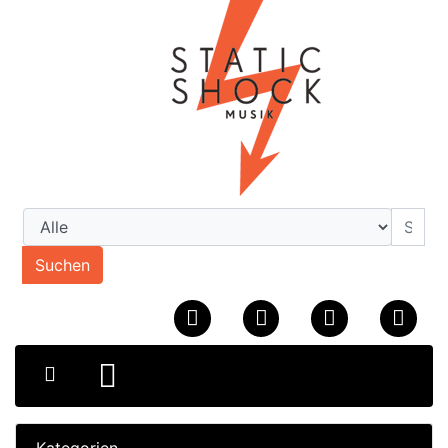
Suchen
Kategorien