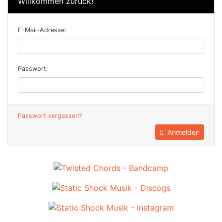
Willkommen zurück!
E-Mail-Adresse:
Passwort:
Passwort vergessen?
Anmelden