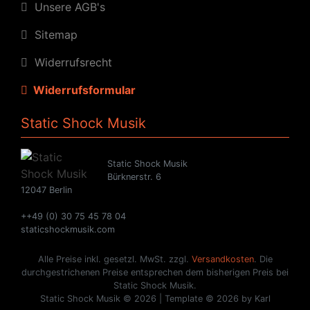
Unsere AGB's
Sitemap
Widerrufsrecht
Widerrufsformular
Static Shock Musik
Static Shock Musik
Bürknerstr. 6
12047 Berlin
++49 (0) 30 75 45 78 04
staticshockmusik.com
Alle Preise inkl. gesetzl. MwSt. zzgl.
Versandkosten
. Die
durchgestrichenen Preise entsprechen dem bisherigen Preis bei
Static Shock Musik.
Static Shock Musik © 2026 | Template © 2026 by Karl