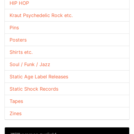
HIP HOP
Kraut Psychedelic Rock etc.
Pins
Posters
Shirts etc.
Soul / Funk / Jazz
Static Age Label Releases
Static Shock Records
Tapes
Zines