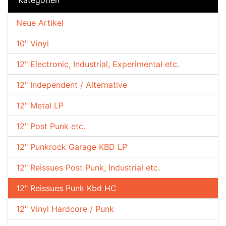
Neue Artikel
10" Vinyl
12" Electronic, Industrial, Experimental etc.
12" Independent / Alternative
12" Metal LP
12" Post Punk etc.
12" Punkrock Garage KBD LP
12" Reissues Post Punk, Industrial etc.
12" Reissues Punk Kbd HC
12" Vinyl Hardcore / Punk