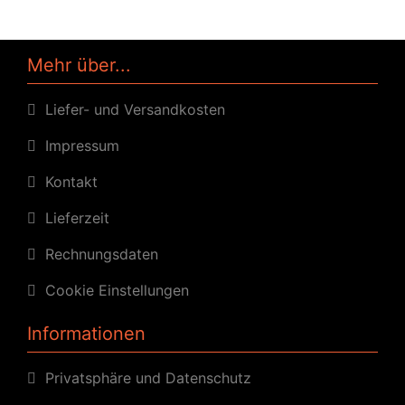
Mehr über...
Liefer- und Versandkosten
Impressum
Kontakt
Lieferzeit
Rechnungsdaten
Cookie Einstellungen
Informationen
Privatsphäre und Datenschutz