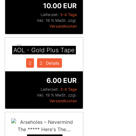
10.00 EUR
Lieferzeit:
3-4 Tage
inkl. 19 % MwSt. zzgl.
Versandkosten
AOL - Gold Plus Tape
Details
6.00 EUR
Lieferzeit:
3-4 Tage
inkl. 19 % MwSt. zzgl.
Versandkosten