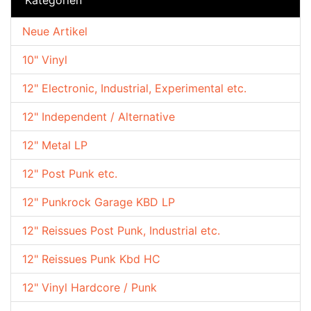
Neue Artikel
10" Vinyl
12" Electronic, Industrial, Experimental etc.
12" Independent / Alternative
12" Metal LP
12" Post Punk etc.
12" Punkrock Garage KBD LP
12" Reissues Post Punk, Industrial etc.
12" Reissues Punk Kbd HC
12" Vinyl Hardcore / Punk