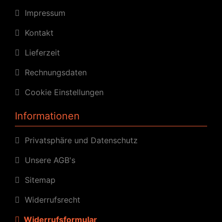
Impressum
Kontakt
Lieferzeit
Rechnungsdaten
Cookie Einstellungen
Informationen
Privatsphäre und Datenschutz
Unsere AGB's
Sitemap
Widerrufsrecht
Widerrufsformular