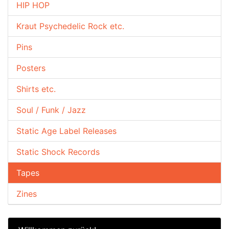
HIP HOP
Kraut Psychedelic Rock etc.
Pins
Posters
Shirts etc.
Soul / Funk / Jazz
Static Age Label Releases
Static Shock Records
Tapes
Zines