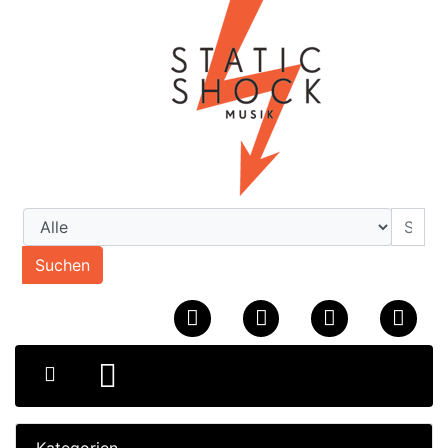
Suchen
Kategorien