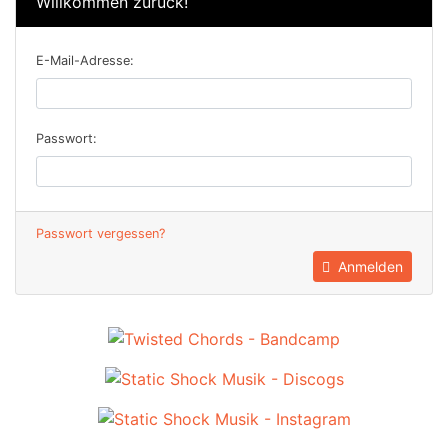
Willkommen zurück!
E-Mail-Adresse:
Passwort:
Passwort vergessen?
Anmelden