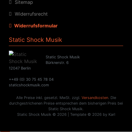
Sitemap
Widerrufsrecht
Widerrufsformular
Static Shock Musik
Static Shock Musik
Bürknerstr. 6
12047 Berlin
++49 (0) 30 75 45 78 04
staticshockmusik.com
Alle Preise inkl. gesetzl. MwSt. zzgl.
Versandkosten
. Die
durchgestrichenen Preise entsprechen dem bisherigen Preis bei
Static Shock Musik.
Static Shock Musik © 2026 | Template © 2026 by Karl