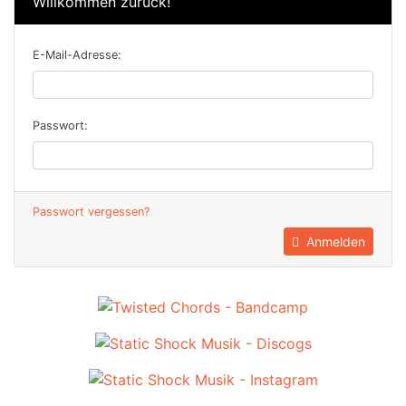
Willkommen zurück!
E-Mail-Adresse:
Passwort:
Passwort vergessen?
Anmelden