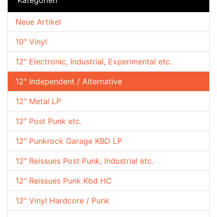
Neue Artikel
10" Vinyl
12" Electronic, Industrial, Experimental etc.
12" Independent / Alternative
12" Metal LP
12" Post Punk etc.
12" Punkrock Garage KBD LP
12" Reissues Post Punk, Industrial etc.
12" Reissues Punk Kbd HC
12" Vinyl Hardcore / Punk