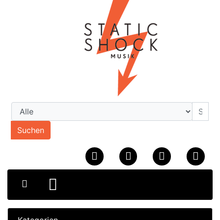
Suchen
Kategorien