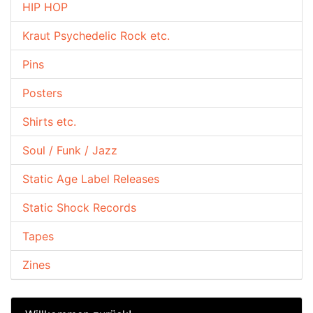
HIP HOP
Kraut Psychedelic Rock etc.
Pins
Posters
Shirts etc.
Soul / Funk / Jazz
Static Age Label Releases
Static Shock Records
Tapes
Zines