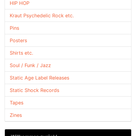
HIP HOP
Kraut Psychedelic Rock etc.
Pins
Posters
Shirts etc.
Soul / Funk / Jazz
Static Age Label Releases
Static Shock Records
Tapes
Zines