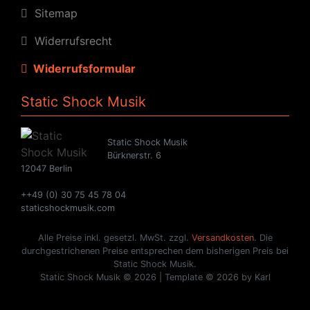
Sitemap
Widerrufsrecht
Widerrufsformular
Static Shock Musik
Static Shock Musik
Bürknerstr. 6
12047 Berlin
++49 (0) 30 75 45 78 04
staticshockmusik.com
Alle Preise inkl. gesetzl. MwSt. zzgl.
Versandkosten
. Die
durchgestrichenen Preise entsprechen dem bisherigen Preis bei
Static Shock Musik.
Static Shock Musik © 2026 | Template © 2026 by Karl