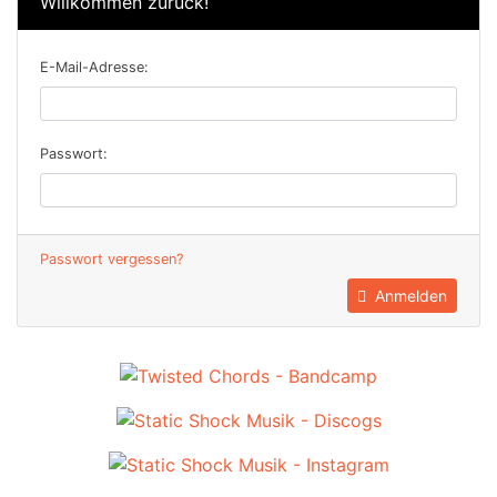
Willkommen zurück!
E-Mail-Adresse:
Passwort:
Passwort vergessen?
Anmelden