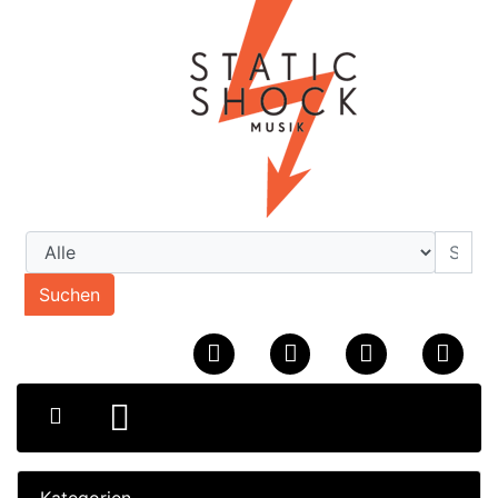
Suchen
Kategorien