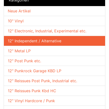
Neue Artikel
10" Vinyl
12" Electronic, Industrial, Experimental etc.
12" Independent / Alternative
12" Metal LP
12" Post Punk etc.
12" Punkrock Garage KBD LP
12" Reissues Post Punk, Industrial etc.
12" Reissues Punk Kbd HC
12" Vinyl Hardcore / Punk