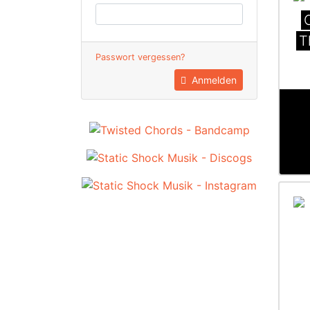
T
Passwort vergessen?
Anmelden