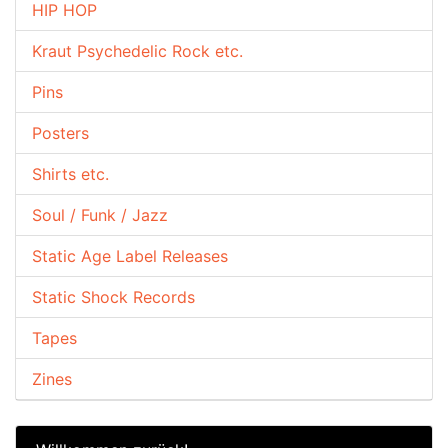
HIP HOP
Kraut Psychedelic Rock etc.
Pins
Posters
Shirts etc.
Soul / Funk / Jazz
Static Age Label Releases
Static Shock Records
Tapes
Zines