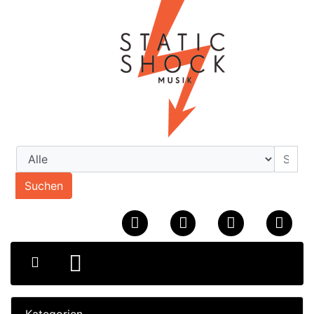
Suchen
Kategorien