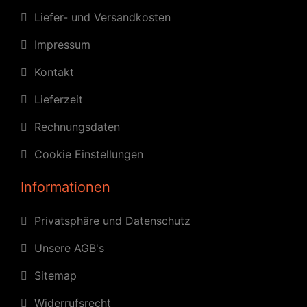
Liefer- und Versandkosten
Impressum
Kontakt
Lieferzeit
Rechnungsdaten
Cookie Einstellungen
Informationen
Privatsphäre und Datenschutz
Unsere AGB's
Sitemap
Widerrufsrecht