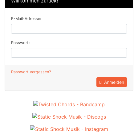
Willkommen zurück!
E-Mail-Adresse:
Passwort:
Passwort vergessen?
Anmelden