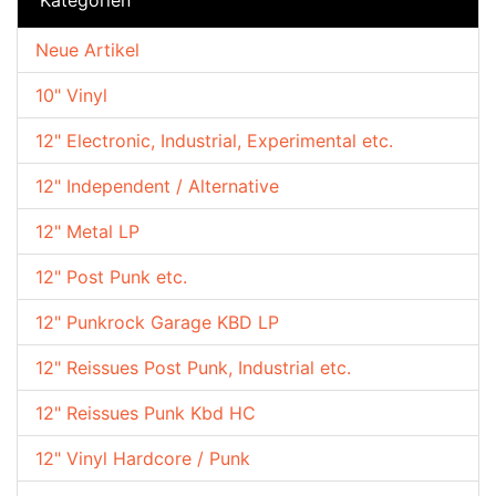
Neue Artikel
10" Vinyl
12" Electronic, Industrial, Experimental etc.
12" Independent / Alternative
12" Metal LP
12" Post Punk etc.
12" Punkrock Garage KBD LP
12" Reissues Post Punk, Industrial etc.
12" Reissues Punk Kbd HC
12" Vinyl Hardcore / Punk