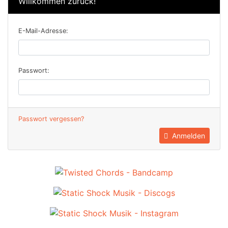
Willkommen zurück!
E-Mail-Adresse:
Passwort:
Passwort vergessen?
Anmelden