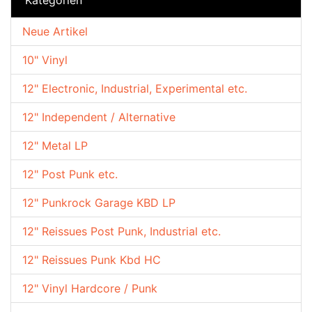
Neue Artikel
10" Vinyl
12" Electronic, Industrial, Experimental etc.
12" Independent / Alternative
12" Metal LP
12" Post Punk etc.
12" Punkrock Garage KBD LP
12" Reissues Post Punk, Industrial etc.
12" Reissues Punk Kbd HC
12" Vinyl Hardcore / Punk