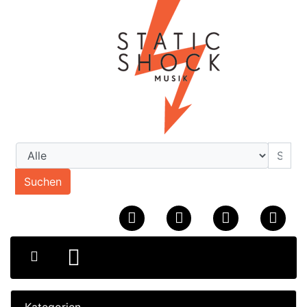
Suchen
Kategorien