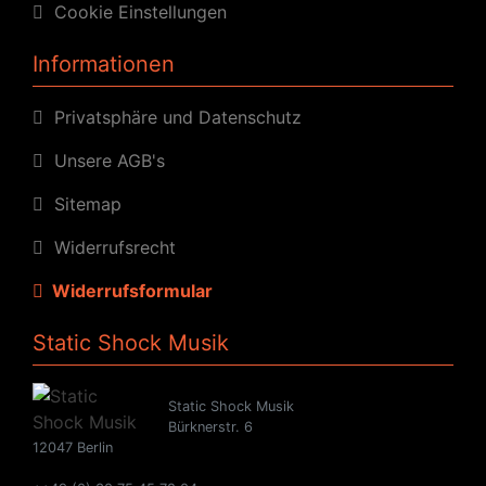
Cookie Einstellungen
Informationen
Privatsphäre und Datenschutz
Unsere AGB's
Sitemap
Widerrufsrecht
Widerrufsformular
Static Shock Musik
Static Shock Musik
Bürknerstr. 6
12047 Berlin