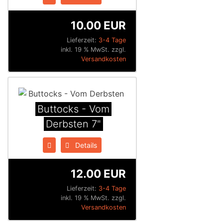
10.00 EUR
Lieferzeit:
3-4 Tage
inkl. 19 % MwSt. zzgl.
Versandkosten
Buttocks - Vom
Derbsten 7"
Details
12.00 EUR
Lieferzeit:
3-4 Tage
inkl. 19 % MwSt. zzgl.
Versandkosten