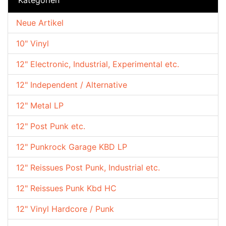
Neue Artikel
10" Vinyl
12" Electronic, Industrial, Experimental etc.
12" Independent / Alternative
12" Metal LP
12" Post Punk etc.
12" Punkrock Garage KBD LP
12" Reissues Post Punk, Industrial etc.
12" Reissues Punk Kbd HC
12" Vinyl Hardcore / Punk