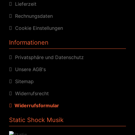
Lieferzeit
Rechnungsdaten
Cookie Einstellungen
Informationen
Privatsphäre und Datenschutz
Unsere AGB's
Sitemap
Widerrufsrecht
Widerrufsformular
Static Shock Musik