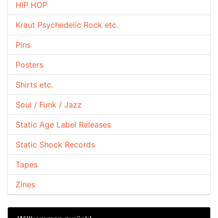
HIP HOP
Kraut Psychedelic Rock etc.
Pins
Posters
Shirts etc.
Soul / Funk / Jazz
Static Age Label Releases
Static Shock Records
Tapes
Zines