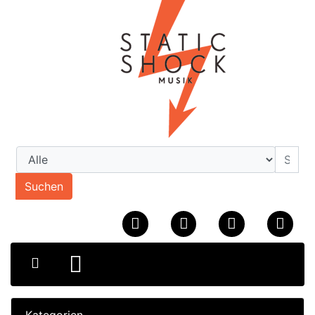
Suchen
Kategorien