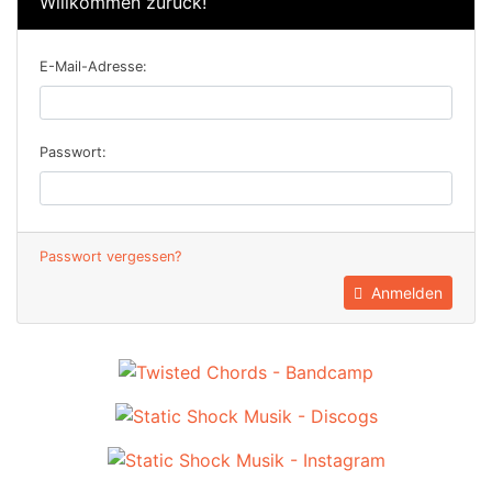
Willkommen zurück!
E-Mail-Adresse:
Passwort:
Passwort vergessen?
Anmelden